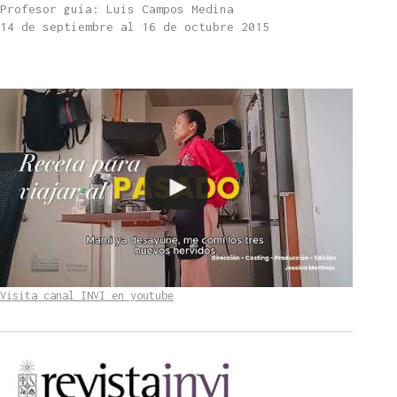
Profesor guía: Luis Campos Medina
14 de septiembre al 16 de octubre 2015
Visita canal INVI en youtube