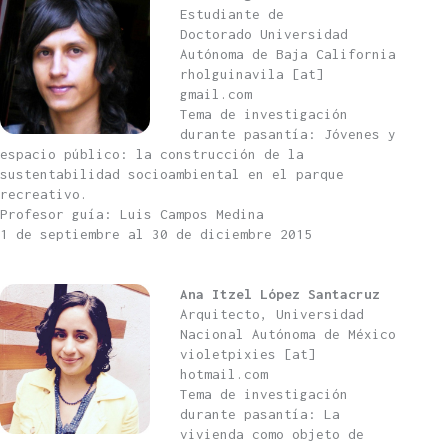
Estudiante de
Doctorado Universidad
Autónoma de Baja California
rholguinavila [at]
gmail.com
Tema de investigación
durante pasantía: Jóvenes y
espacio público: la construcción de la
sustentabilidad socioambiental en el parque
recreativo.
Profesor guía: Luis Campos Medina
1 de septiembre al 30 de diciembre 2015
Ana Itzel López Santacruz
Arquitecto, Universidad
Nacional Autónoma de México
violetpixies [at]
hotmail.com
Tema de investigación
durante pasantía: La
vivienda como objeto de