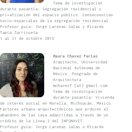
Tema de investigación
durante pasantía: Segregación residencial y
privatización del espacio público. Consecuencias
socio-espaciales de la segregación residencial.
Profesor guía: Jorge Larenas Salas y Ricardo
Tapia Zarricueta
1 al 31 de octubre 2015
Maura Chavez Farias
Arquitecto, Universidad
Nacional Autónoma de
México. Posgrado de
Arquitectura
mchavezf [at] gmail.com
Tema de investigación
durante pasantía: Vivienda
de interés social en Morella, Michoacán, México.
Factores urbano-arquitectónicos que prducen el
abandono de las casa adquiridas a través de un
crédito de la Línea 2 del INFONAVIT.
Profesor guía: Jorge Larenas Salas o Ricardo