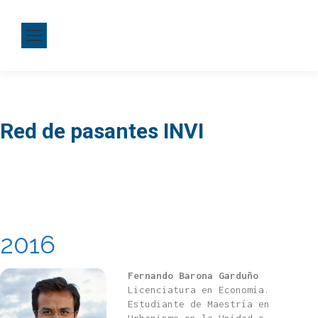
Red de pasantes INVI
2016
Fernando Barona Garduño
Licenciatura en Economía.
Estudiante de Maestría en