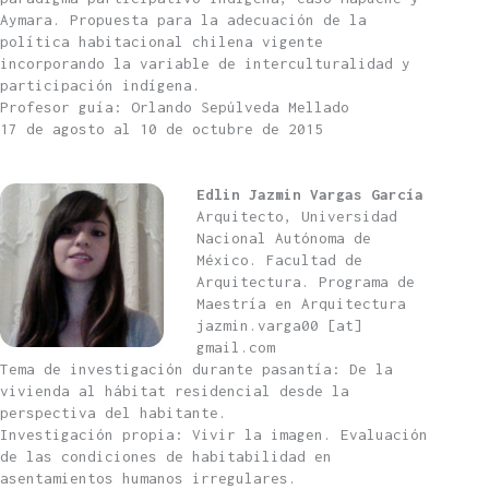
Aymara. Propuesta para la adecuación de la
política habitacional chilena vigente
incorporando la variable de interculturalidad y
participación indígena.
Profesor guía: Orlando Sepúlveda Mellado
17 de agosto al 10 de octubre de 2015
Edlin Jazmin Vargas García
Arquitecto, Universidad
Nacional Autónoma de
México. Facultad de
Arquitectura. Programa de
Maestría en Arquitectura
jazmin.varga00 [at]
gmail.com
Tema de investigación durante pasantía: De la
vivienda al hábitat residencial desde la
perspectiva del habitante.
Investigación propia: Vivir la imagen. Evaluación
de las condiciones de habitabilidad en
asentamientos humanos irregulares.