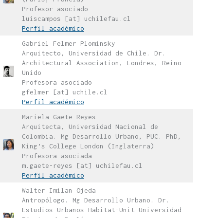
Profesor asociado
luiscampos [at] uchilefau.cl
Perfil académico
Gabriel Felmer Plominsky
Arquitecto, Universidad de Chile. Dr.
Architectural Association, Londres, Reino
Unido
Profesora asociado
gfelmer [at] uchile.cl
Perfil académico
Mariela Gaete Reyes
Arquitecta, Universidad Nacional de
Colombia. Mg Desarrollo Urbano, PUC. PhD,
King’s College London (Inglaterra)
Profesora asociada
m.gaete-reyes [at] uchilefau.cl
Perfil académico
Walter Imilan Ojeda
Antropólogo. Mg Desarrollo Urbano. Dr.
Estudios Urbanos Habitat-Unit Universidad