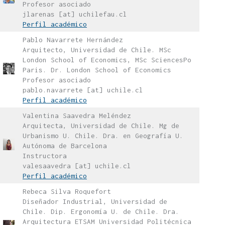
Profesor asociado
jlarenas [at] uchilefau.cl
Perfil académico
Pablo Navarrete Hernández
Arquitecto, Universidad de Chile. MSc
London School of Economics, MSc SciencesPo
Paris. Dr. London School of Economics
Profesor asociado
pablo.navarrete [at] uchile.cl
Perfil académico
Valentina Saavedra Meléndez
Arquitecta, Universidad de Chile. Mg de
Urbanismo U. Chile. Dra. en Geografía U.
Autónoma de Barcelona
Instructora
valesaavedra [at] uchile.cl
Perfil académico
Rebeca Silva Roquefort
Diseñador Industrial, Universidad de
Chile. Dip. Ergonomía U. de Chile. Dra.
Arquitectura ETSAM Universidad Politécnica