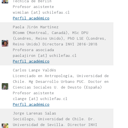
Técnica de Berlín
Profesor asistente
wimilan [at] uchilefau.cl
Perfil académico
Paola Jirón Martínez
BComm (Montreal, Canadá), MSc DPU
(Londres, Reino Unido), PhD LSE (Londres,
Reino Unido) Directora INVI 2016-2018
Profesora asociada
paolajiron [at] uchilefau.cl
Perfil académico
Carlos Lange Valdés
Licenciado en Antropología, Universidad de
Chile. Mg Desarrollo Urbano PUC. Doctor en
Ciencias Sociales U. de Deusto (España)
Profesor asistente
clange [at] uchilefau.cl
Perfil académico
Jorge Larenas Salas
Sociólogo, Universidad de Chile. Dr.
Universidad de Sevilla. Director INVI