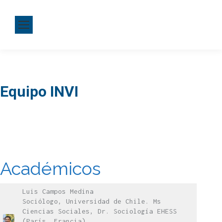
Equipo INVI
Académicos
Luis Campos Medina
Sociólogo, Universidad de Chile. Ms
Ciencias Sociales, Dr. Sociología EHESS
(París, Francia)