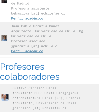
de Madrid
Profesora asistente
bekysilva [at] uchilefau.cl
Perfil académico
Juan Pablo Urrutia Muñoz
Arquitecto, Universidad de Chile. Mg.
Universidad de Chile
Profesor asociado
jpurrutia [at] uchile.cl
Perfil académico
Profesores
colaboradores
Gustavo Carrasco Pérez
Arquitecto DPLG Unité Pédagogique
d’Architecture Paris (06), Francia.
Arquitecto, Universidad de Chile
gcarrasco [at] uchilefau.cl