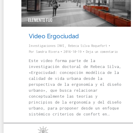
Video Ergociudad
Investigaciones INVI
,
Rebeca Silva Roquefort
Por
Sandra Rivera
2016-10-19
Deja un comentario
Este video forma parte de la
investigación doctoral de Rebeca Silva,
«Ergociudad: concepción modélica de la
calidad de vida urbana desde la
perspectiva de la ergonomía y el diseño
urbano», que busca relacionar
conceptualmente las teorías y
principios de la ergonomía y del diseño
urbano, para proponer desde un enfoque
sistémico criterios de confort en…