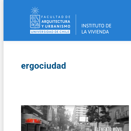
ergociudad