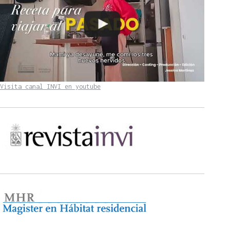
Visita canal INVI en youtube