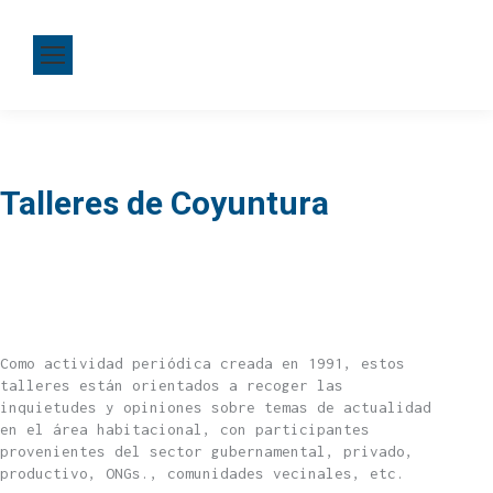
Talleres de Coyuntura
Como actividad periódica creada en 1991, estos
talleres están orientados a recoger las
inquietudes y opiniones sobre temas de actualidad
en el área habitacional, con participantes
provenientes del sector gubernamental, privado,
productivo, ONGs., comunidades vecinales, etc.