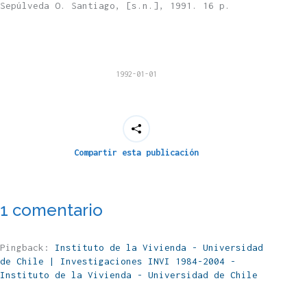
Sepúlveda O. Santiago, [s.n.], 1991. 16 p.
1992-01-01
Compartir esta publicación
1 comentario
Pingback:
Instituto de la Vivienda - Universidad
de Chile | Investigaciones INVI 1984-2004 -
Instituto de la Vivienda - Universidad de Chile