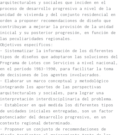
arquitecturales y sociales que inciden en el
proceso de desarrollo progresivo a nivel de la
unidad de vivienda y del conjunto residencial en
orden a proponer recomendaciones de diseño que
contribuyan a mejorar la provisión de la unidad
inicial y su posterior progresión, en función de
las peculiaridades regionales.
Objetivos específicos:
– Sistematizar la información de los diferentes
tipos de diseños que adoptaron las soluciones del
Programa de Lotes con Servicios a nivel nacional,
en el período 1983-1990, para facilitar la toma
de decisiones de los agentes involucrados.
– Elaborar un marco conceptual y metodológico
integrando los aportes de las perspectivas
arquitecturales y sociales, para lograr una
interpretación interdisciplinaria del problema.
– Establecer en qué medida los diferentes tipos
de unidades iniciales entregadas, son un factor
potenciador del desarrollo progresivo, en un
contexto regional determinado.
– Proponer un conjunto de recomendaciones de