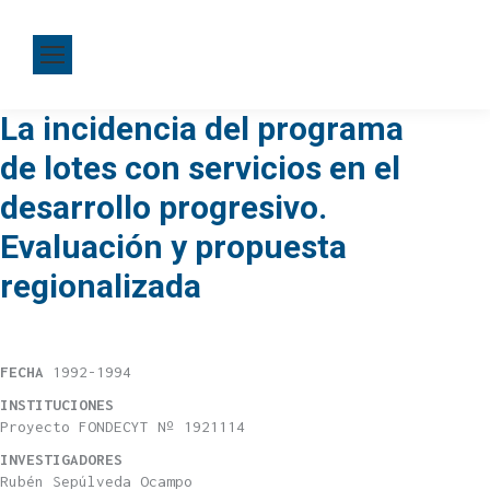
La incidencia del programa
de lotes con servicios en el
desarrollo progresivo.
Evaluación y propuesta
regionalizada
FECHA
1992-1994
INSTITUCIONES
Proyecto FONDECYT Nº 1921114
INVESTIGADORES
Rubén Sepúlveda Ocampo