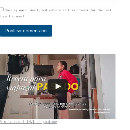
Save my name, email, and website in this browser for the next
time I comment.
Publicar comentario
Visita canal INVI en youtube