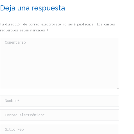
Deja una respuesta
Tu dirección de correo electrónico no será publicada. Los campos
requeridos están marcados
*
Comentario
Nombre *
Correo electrónico *
Sitio web