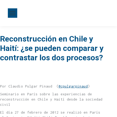
Reconstrucción en Chile y
Haití: ¿se pueden comparar y
contrastar los dos procesos?
Por Claudio Pulgar Pinaud (
@cpulgarpinaud
)
Seminario en París sobre las experiencias de
reconstrucción en Chile y Haití desde la sociedad
civil
El día 27 de febrero de 2012 se realizó en París