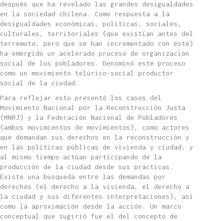
después que ha revelado las grandes desigualdades
en la sociedad chilena. Como respuesta a la
desigualdades económicas, políticas, sociales,
culturales, territoriales (que existían antes del
terremoto, pero que se han incrementado con éste)
ha emergido un acelerado proceso de organización
social de los pobladores. Denominó este proceso
como un movimiento telúrico-social productor
social de la ciudad.
Para reflejar esto presentó los casos del
Movimiento Nacional por la Reconstrucción Justa
(MNRJ) y la Federación Nacional de Pobladores
(ambos movimientos de movimientos), como actores
que demandan sus derechos en la reconstrucción y
en las políticas públicas de vivienda y ciudad, y
al mismo tiempo actúan participando de la
producción de la ciudad desde sus prácticas.
Existe una búsqueda entre las demandas por
derechos (el derecho a la vivienda, el derecho a
la ciudad y sus diferentes interpretaciones), así
como la aproximación desde la acción. Un marco
conceptual que sugirió fue el del concepto de