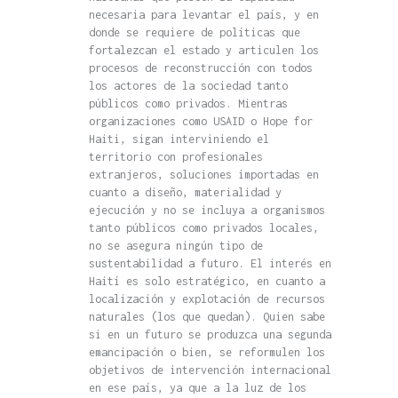
necesaria para levantar el país, y en
donde se requiere de políticas que
fortalezcan el estado y articulen los
procesos de reconstrucción con todos
los actores de la sociedad tanto
públicos como privados. Mientras
organizaciones como USAID o Hope for
Haiti, sigan interviniendo el
territorio con profesionales
extranjeros, soluciones importadas en
cuanto a diseño, materialidad y
ejecución y no se incluya a organismos
tanto públicos como privados locales,
no se asegura ningún tipo de
sustentabilidad a futuro. El interés en
Haití es solo estratégico, en cuanto a
localización y explotación de recursos
naturales (los que quedan). Quien sabe
si en un futuro se produzca una segunda
emancipación o bien, se reformulen los
objetivos de intervención internacional
en ese país, ya que a la luz de los