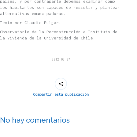
países, y por contraparte debemos examinar como
los habitantes son capaces de resistir y plantear
alternativas emancipadoras.
Texto por Claudio Pulgar.
Observatorio de la Reconstrucción e Instituto de
la Vivienda de la Universidad de Chile.
2012-03-07
Compartir esta publicación
No hay comentarios