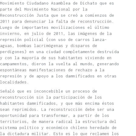
Movimiento Ciudadano Asamblea de Dichato que es
parte del Movimiento Nacional por la
Reconstrucción Justa que se creó a comienzos de
2011 para denunciar la falta de reconstrucción.
Luego de importantes movilizaciones el último
invierno, en julio de 2011, las imágenes de la
represión policial (con uso de carros lanza-
aguas, bombas lacrimógenas y disparos de
perdigones) en una ciudad completamente destruida
y con la mayoría de sus habitantes viviendo en
campamentos, dieron la vuelta al mundo, generando
espontáneas manifestaciones de rechazo a la
represión y de apoyo a los damnificados en otras
localidades.
Señaló que es inconcebible un proceso de
reconstrucción sin la participación de los
habitantes damnificados, y que más encima éstos
sean reprimidos. La reconstrucción debe ser una
oportunidad para transformar, a partir de los
territorios, de manera radical la estructura del
sistema político y económico chileno heredado de
la dictadura militar. Esto es lo que reclamen los