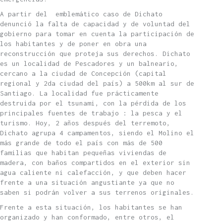
A partir del emblemático caso de Dichato
denunció la falta de capacidad y de voluntad del
gobierno para tomar en cuenta la participación de
los habitantes y de poner en obra una
reconstrucción que proteja sus derechos. Dichato
es un localidad de Pescadores y un balneario,
cercano a la ciudad de Concepción (capital
regional y 2da ciudad del país) a 500km al sur de
Santiago. La localidad fue prácticamente
destruida por el tsunami, con la pérdida de los
principales fuentes de trabajo : la pesca y el
turismo. Hoy, 2 años después del terremoto,
Dichato agrupa 4 campamentos, siendo el Molino el
más grande de todo el país con más de 500
familias que habitan pequeñas viviendas de
madera, con baños compartidos en el exterior sin
agua caliente ni calefacción, y que deben hacer
frente a una situación angustiante ya que no
saben si podrán volver a sus terrenos originales.
Frente a esta situación, los habitantes se han
organizado y han conformado, entre otros, el