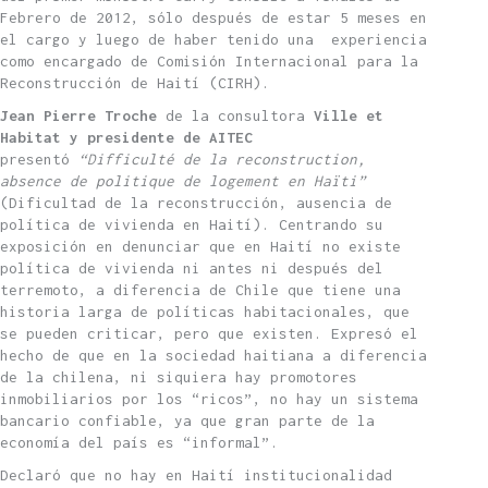
Febrero de 2012, sólo después de estar 5 meses en
el cargo y luego de haber tenido una experiencia
como encargado de Comisión Internacional para la
Reconstrucción de Haití (CIRH).
Jean Pierre Troche
de la consultora
Ville et
Habitat y presidente de AITEC
presentó
“Difficulté de la reconstruction,
absence de politique de logement en Haïti”
(Dificultad de la reconstrucción, ausencia de
política de vivienda en Haití). Centrando su
exposición en denunciar que en Haití no existe
política de vivienda ni antes ni después del
terremoto, a diferencia de Chile que tiene una
historia larga de políticas habitacionales, que
se pueden criticar, pero que existen. Expresó el
hecho de que en la sociedad haitiana a diferencia
de la chilena, ni siquiera hay promotores
inmobiliarios por los “ricos”, no hay un sistema
bancario confiable, ya que gran parte de la
economía del país es “informal”.
Declaró que no hay en Haití institucionalidad