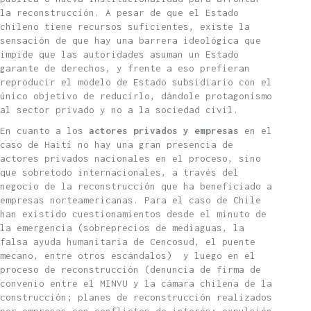
la reconstrucción. A pesar de que el Estado
chileno tiene recursos suficientes, existe la
sensación de que hay una barrera ideológica que
impide que las autoridades asuman un Estado
garante de derechos, y frente a eso prefieran
reproducir el modelo de Estado subsidiario con el
único objetivo de reducirlo, dándole protagonismo
al sector privado y no a la sociedad civil.
En cuanto a los
actores privados y empresas
en el
caso de Haití no hay una gran presencia de
actores privados nacionales en el proceso, sino
que sobretodo internacionales, a través del
negocio de la reconstrucción que ha beneficiado a
empresas norteamericanas. Para el caso de Chile
han existido cuestionamientos desde el minuto de
la emergencia (sobreprecios de mediaguas, la
falsa ayuda humanitaria de Cencosud, el puente
mecano, entre otros escándalos) y luego en el
proceso de reconstrucción (denuncia de firma de
convenio entre el MINVU y la cámara chilena de la
construcción; planes de reconstrucción realizados