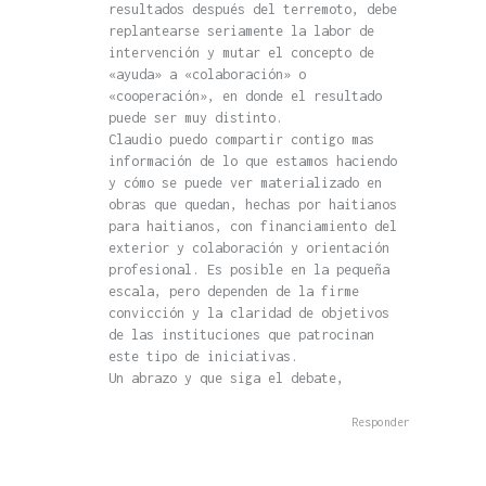
resultados después del terremoto, debe
replantearse seriamente la labor de
intervención y mutar el concepto de
«ayuda» a «colaboración» o
«cooperación», en donde el resultado
puede ser muy distinto.
Claudio puedo compartir contigo mas
información de lo que estamos haciendo
y cómo se puede ver materializado en
obras que quedan, hechas por haitianos
para haitianos, con financiamiento del
exterior y colaboración y orientación
profesional. Es posible en la pequeña
escala, pero dependen de la firme
convicción y la claridad de objetivos
de las instituciones que patrocinan
este tipo de iniciativas.
Un abrazo y que siga el debate,
Responder