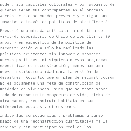
poder, sus capitales culturales y por supuesto de
quienes serán sus contrapartes en el proceso.
Además de que se pueden prevenir y mitigar sus
impactos a través de políticas de planificación.
Presentó una mirada crítica a la política de
vivienda subsidiaria de Chile de los últimos 30
años, y en específico de la política de
reconstrucción que sólo ha replicado las
políticas existentes sin innovar o proponer
nuevas políticas –ni siquiera nuevos programas-
especificas de reconstrucción, menos aún una
nueva institucionalidad para la gestión de
desastres. Advirtió que un plan de reconstrucción
no es solamente una meta de construcción de
unidades de viviendas, sino que se trata sobre
todo de reconstruir proyectos de vida, dicho de
otra manera, reconstruir hábitats en sus
diferentes escalas y dimensiones.
Indicó las consecuencias y problemas a largo
plazo de una reconstrucción cuantitativa “a la
rápida” y sin participación real de los