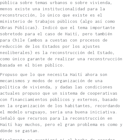
pública sobre temas urbanos o sobre vivienda,
menos existe una institucionalidad para la
reconstrucción, lo único que existe es el
ministerio de trabajos públicos (algo así como
Obras Públicas). Indicó que el tema importante
sobretodo para el caso de Haití, pero también
para Chile (ambos a cuestas con procesos de
reducción de los Estados por los ajustes
neoliberales) es la reconstrucción del Estado,
como único garante de realizar una reconstrucción
basada en el bien público.
Propuso que lo que necesita Haití ahora son
mecanismos y modos de organización de una
política de vivienda, y dadas las condiciones
actuales propuso que un sistema de cooperativas
con financiamientos públicos y externos, basado
en la organización de los habitantes, recordando
el modelo uruguayo, sería una buena iniciativa.
Señaló que recursos para la reconstrucción en
Haití hay muchos, pero el gran problema es como y
dónde se gastan.