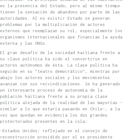
es la presencia del Estado, pero al mismo tiempo
tienen la sensación de abandono por parte de las
autoridades. Al no existir Estado se generan
problemas por la multiplicación de actores
externos que reemplazan su rol, especialmente los
organismos internacionales que financian la ayuda
externa y las ONGs.
El gran desafío de la sociedad haitiana frente a
su clase política ha sido el convertirse en
actores autónomos de ésta. La clase política ha
seguido en su “teatro democrático”, mientras por
abajo los actores sociales y los movimientos
avanzan con sus reivindicaciones. Se ha generado
un interesante proceso de autonomía de la
población haitiana frente a su propia clase
política alejada de la realidad de las mayorías -
similar a lo que estaría pasando en Chile-, a la
vez que quedan en evidencia los dos grandes
protectorados presentes en la isla:
-Estados Unidos: reflejado en el consejo de
reconstrucción presidido por el ex presidente