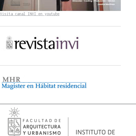
Visita canal INVI en youtube