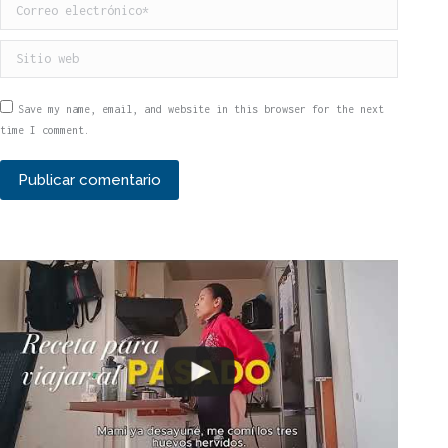
Correo electrónico *
Sitio web
Save my name, email, and website in this browser for the next
time I comment.
Publicar comentario