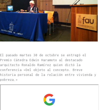
El pasado martes 30 de octubre se entregó el
Premio Cátedra Edwin Haramoto al destacado
arquitecto Ronaldo Ramírez quien dictó la
conferencia «Del objeto al concepto. Breve
historia personal de la relación entre vivienda y
pobreza.»