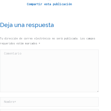
Compartir esta publicación
Deja una respuesta
Tu dirección de correo electrónico no será publicada. Los campos
requeridos están marcados
*
Comentario
Nombre *