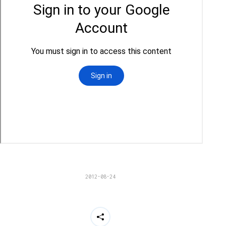
2012-08-24