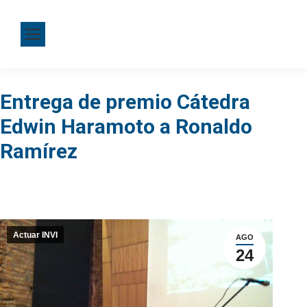
Entrega de premio Cátedra
Edwin Haramoto a Ronaldo
Ramírez
Actuar INVI
AGO
24