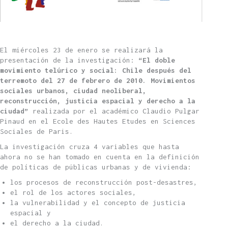
El miércoles 23 de enero se realizará la
presentación de la investigación:
“El doble
movimiento telúrico y social: Chile después del
terremoto del 27 de febrero de 2010. Movimientos
sociales urbanos, ciudad neoliberal,
reconstrucción, justicia espacial y derecho a la
ciudad”
realizada por el académico Claudio Pulgar
Pinaud en el Ecole des Hautes Etudes en Sciences
Sociales de Paris.
La investigación cruza 4 variables que hasta
ahora no se han tomado en cuenta en la definición
de políticas de públicas urbanas y de vivienda:
los procesos de reconstrucción post-desastres,
el rol de los actores sociales,
la vulnerabilidad y el concepto de justicia
espacial y
el derecho a la ciudad.