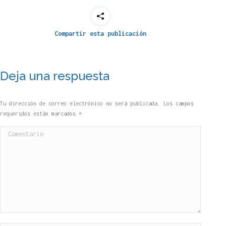
Compartir esta publicación
Deja una respuesta
Tu dirección de correo electrónico no será publicada. Los campos
requeridos están marcados
*
Comentario