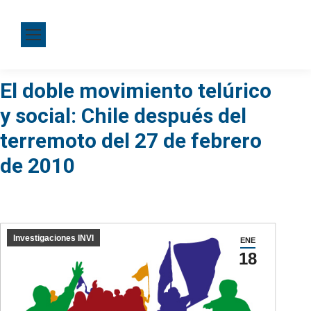
El doble movimiento telúrico
y social: Chile después del
terremoto del 27 de febrero
de 2010
Investigaciones INVI
ENE
18