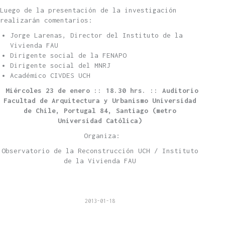
Luego de la presentación de la investigación
realizarán comentarios:
Jorge Larenas, Director del Instituto de la
Vivienda FAU
Dirigente social de la FENAPO
Dirigente social del MNRJ
Académico CIVDES UCH
Miércoles 23 de enero :: 18.30 hrs. :: Auditorio
Facultad de Arquitectura y Urbanismo Universidad
de Chile, Portugal 84, Santiago (metro
Universidad Católica)
Organiza:
Observatorio de la Reconstrucción UCH / Instituto
de la Vivienda FAU
2013-01-18