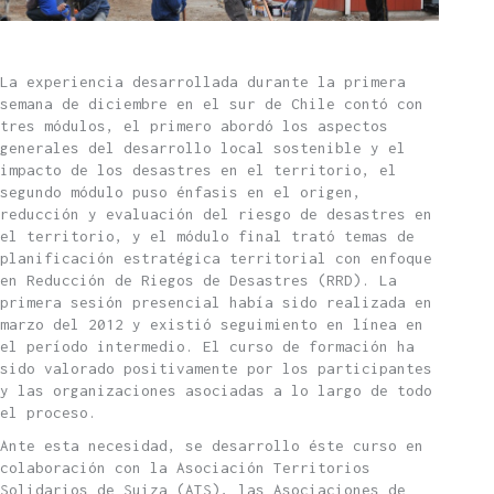
La experiencia desarrollada durante la primera
semana de diciembre en el sur de Chile contó con
tres módulos, el primero abordó los aspectos
generales del desarrollo local sostenible y el
impacto de los desastres en el territorio, el
segundo módulo puso énfasis en el origen,
reducción y evaluación del riesgo de desastres en
el territorio, y el módulo final trató temas de
planificación estratégica territorial con enfoque
en Reducción de Riegos de Desastres (RRD). La
primera sesión presencial había sido realizada en
marzo del 2012 y existió seguimiento en línea en
el período intermedio. El curso de formación ha
sido valorado positivamente por los participantes
y las organizaciones asociadas a lo largo de todo
el proceso.
Ante esta necesidad, se desarrollo éste curso en
colaboración con la Asociación Territorios
Solidarios de Suiza (ATS), las Asociaciones de