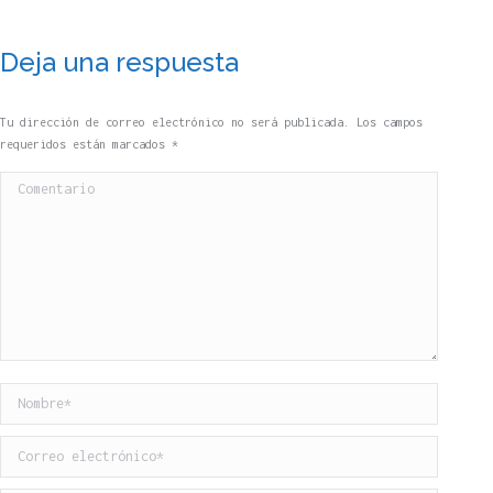
Deja una respuesta
Tu dirección de correo electrónico no será publicada. Los campos
requeridos están marcados
*
Comentario
Nombre *
Correo electrónico *