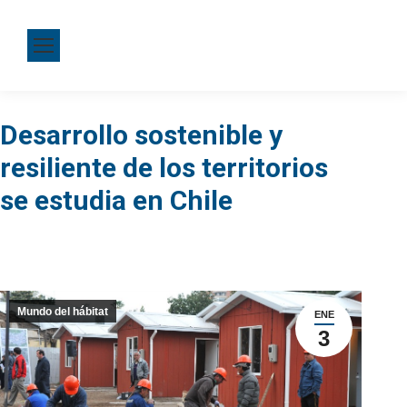
Desarrollo sostenible y
resiliente de los territorios
se estudia en Chile
Mundo del hábitat
ENE
3