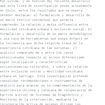
Por último, y en función del reciente desarrollo
que esta línea de investigación posee actualmente
en Chile, entre los resultados que se espera
obtener destacan: a) formulación y desarrollo de
un marco teórico-conceptual que permita
comprender la relación y mutua influencia entre
movilidad cotidiana urbana y exclusión social; b)
formulación y desarrollo de un marco metodológico
y una caja de herramientas que ponga énfasis en
la incidencia que dicha relación tiene en la
experiencia cotidiana de las personas; c)
análisis comparado de y entre los casos
seleccionados respecto al acceso diferenciado
según localización y características
socioeconómicas-culturales, y sobre la relación
entre exclusión social y movilidad cotidiana
urbana en Santiago. Esta investigación pretende
consolidar recomendaciones e instrumentos de
análisis para avanzar en la complementación de la
experiencia chilena y catalana de recuperación de
barrios a nivel de Sistemas de Diagnóstico y
Monitoreo de la intervención, mediante la
incorporación activa de quienes dirigen los