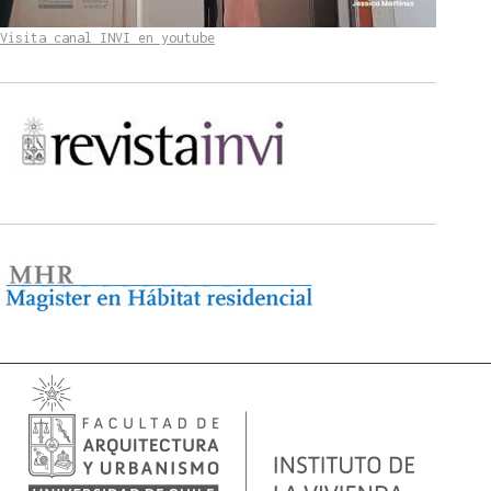
Visita canal INVI en youtube