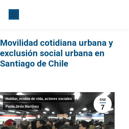
Movilidad cotidiana urbana y
exclusión social urbana en
Santiago de Chile
Habitar, modos de vida, actores sociales
ENE
7
Paola Jirón Martínez