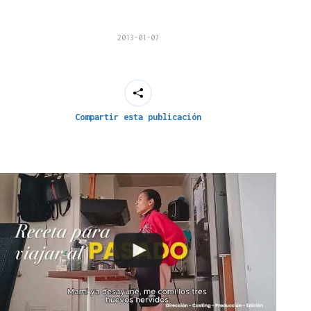
2013-01-07
Compartir esta publicación