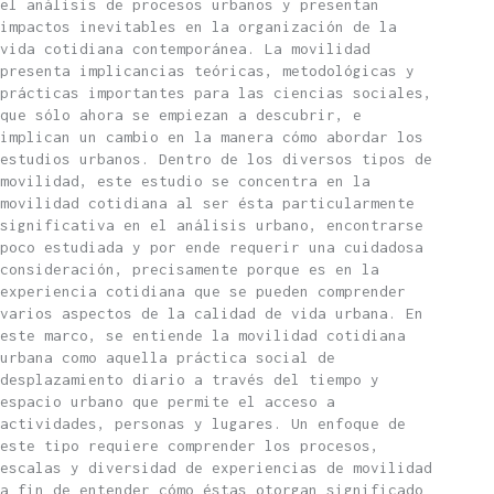
el análisis de procesos urbanos y presentan
impactos inevitables en la organización de la
vida cotidiana contemporánea. La movilidad
presenta implicancias teóricas, metodológicas y
prácticas importantes para las ciencias sociales,
que sólo ahora se empiezan a descubrir, e
implican un cambio en la manera cómo abordar los
estudios urbanos. Dentro de los diversos tipos de
movilidad, este estudio se concentra en la
movilidad cotidiana al ser ésta particularmente
significativa en el análisis urbano, encontrarse
poco estudiada y por ende requerir una cuidadosa
consideración, precisamente porque es en la
experiencia cotidiana que se pueden comprender
varios aspectos de la calidad de vida urbana. En
este marco, se entiende la movilidad cotidiana
urbana como aquella práctica social de
desplazamiento diario a través del tiempo y
espacio urbano que permite el acceso a
actividades, personas y lugares. Un enfoque de
este tipo requiere comprender los procesos,
escalas y diversidad de experiencias de movilidad
a fin de entender cómo éstas otorgan significado