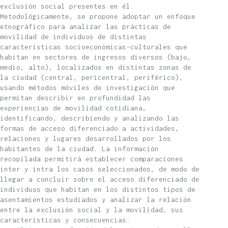
exclusión social presentes en él.
Metodológicamente, se propone adoptar un enfoque
etnográfico para analizar las prácticas de
movilidad de individuos de distintas
características socioeconómicas-culturales que
habitan en sectores de ingresos diversos (bajo,
medio, alto), localizados en distintas zonas de
la ciudad (central, pericentral, periférico),
usando métodos móviles de investigación que
permitan describir en profundidad las
experiencias de movilidad cotidiana,
identificando, describiendo y analizando las
formas de acceso diferenciado a actividades,
relaciones y lugares desarrollados por los
habitantes de la ciudad. La información
recopilada permitirá establecer comparaciones
inter y intra los casos seleccionados, de modo de
llegar a concluir sobre el acceso diferenciado de
individuos que habitan en los distintos tipos de
asentamientos estudiados y analizar la relación
entre la exclusión social y la movilidad, sus
características y consecuencias.