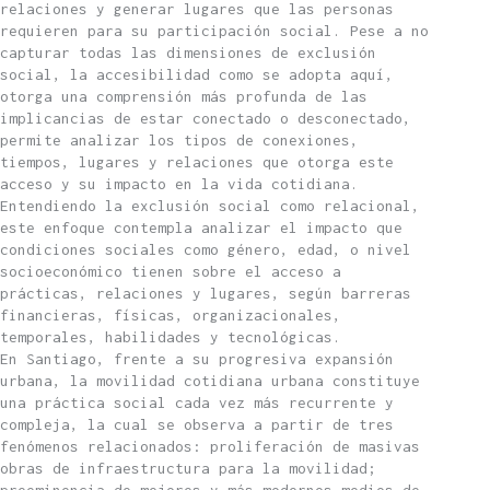
relaciones y generar lugares que las personas
requieren para su participación social. Pese a no
capturar todas las dimensiones de exclusión
social, la accesibilidad como se adopta aquí,
otorga una comprensión más profunda de las
implicancias de estar conectado o desconectado,
permite analizar los tipos de conexiones,
tiempos, lugares y relaciones que otorga este
acceso y su impacto en la vida cotidiana.
Entendiendo la exclusión social como relacional,
este enfoque contempla analizar el impacto que
condiciones sociales como género, edad, o nivel
socioeconómico tienen sobre el acceso a
prácticas, relaciones y lugares, según barreras
financieras, físicas, organizacionales,
temporales, habilidades y tecnológicas.
En Santiago, frente a su progresiva expansión
urbana, la movilidad cotidiana urbana constituye
una práctica social cada vez más recurrente y
compleja, la cual se observa a partir de tres
fenómenos relacionados: proliferación de masivas
obras de infraestructura para la movilidad;