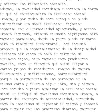
y afectan las relaciones sociales.
Además, la movilidad cotidiana cuestiona la forma
en que se conceptualiza la exclusión social
urbana, y por medio de este enfoque se puede
identificar una doble exclusión: fijación
espacial con vulnerabilidad aglomerada, y acceso
urbano limitado, creando ciudades segregadas pero
también paralelas, donde la gente puede cruzarse
pero no realmente encontrarse. Este estudio
propone que la espacialización de la desigualdad
necesita ser vista no sólo en términos de
enclaves fijos, sino también como gradientes
móviles, como un fenómeno que puede llegar a
varios grupos de residentes urbanos de manera
fluctuantes y diferenciadas, particularmente
porque la permanencia de las personas en la
ciudad varía y fluctúa según hora, día y semana.
Este estudio sugiere analizar la exclusión social
desde un enfoque de movilidad cotidiana urbana, a
partir del concepto de accesibilidad, entendida
como la habilidad de negociar el tiempo y espacio
para cumplir con las prácticas diarias, mantener