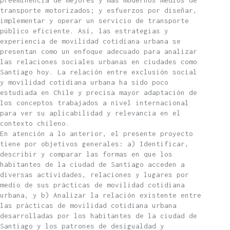
preeminencia de mejores y más modernos medios de
transporte motorizados; y esfuerzos por diseñar,
implementar y operar un servicio de transporte
público eficiente. Así, las estrategias y
experiencia de movilidad cotidiana urbana se
presentan como un enfoque adecuado para analizar
las relaciones sociales urbanas en ciudades como
Santiago hoy. La relación entre exclusión social
y movilidad cotidiana urbana ha sido poco
estudiada en Chile y precisa mayor adaptación de
los conceptos trabajados a nivel internacional
para ver su aplicabilidad y relevancia en el
contexto chileno.
En atención a lo anterior, el presente proyecto
tiene por objetivos generales: a) Identificar,
describir y comparar las formas en que los
habitantes de la ciudad de Santiago acceden a
diversas actividades, relaciones y lugares por
medio de sus prácticas de movilidad cotidiana
urbana, y b) Analizar la relación existente entre
las prácticas de movilidad cotidiana urbana
desarrolladas por los habitantes de la ciudad de
Santiago y los patrones de desigualdad y