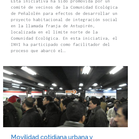
Esta iniciativa ha sido promovida por un
comité de vecinos de la Comunidad Ecológica
de Peñalolén para efectos de desarrollar un
proyecto habitacional de integración social
en la llamada franja de Antupirén,
localizada en el límite norte de la
Comunidad Ecológica. En esta iniciativa, el
INVI ha participado como facilitador del
proceso que abarcó el…
Movilidad cotidiana urbana y