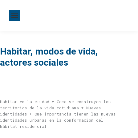
Habitar, modos de vida,
actores sociales
Habitar en la ciudad + Como se construyen los
territorios de la vida cotidiana + Nuevas
identidades + Que importancia tienen las nuevas
identidades urbanas en la conformación del
hábitat residencial