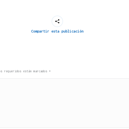
Compartir esta publicación
pos requeridos están marcados
*