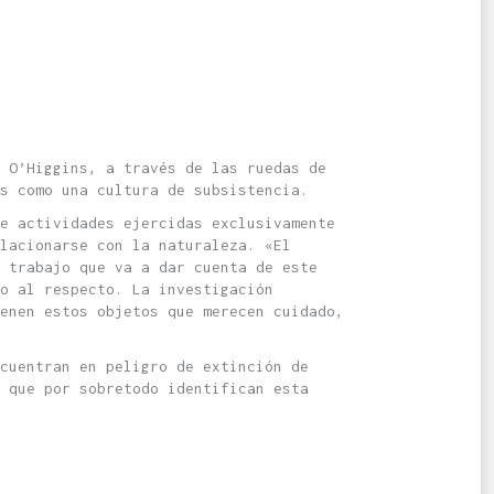
 O’Higgins, a través de las ruedas de
s como una cultura de subsistencia.
e actividades ejercidas exclusivamente
lacionarse con la naturaleza. «El
n trabajo que va a dar cuenta de este
o al respecto. La investigación
enen estos objetos que merecen cuidado,
cuentran en peligro de extinción de
 que por sobretodo identifican esta