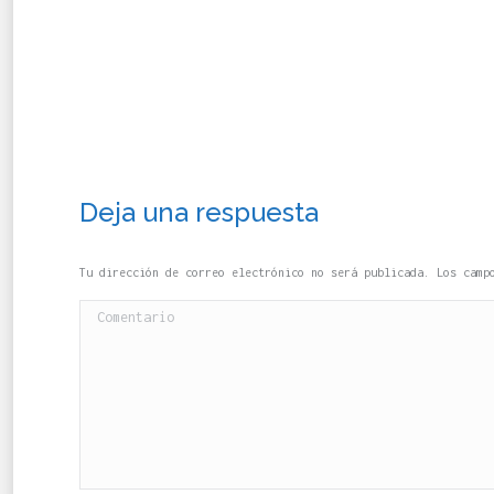
Deja una respuesta
Tu dirección de correo electrónico no será publicada. Los cam
Comentario