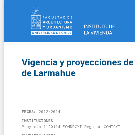
Vigencia y proyecciones de
de Larmahue
FECHA:
2012-2014
INSTITUCIONES
Proyecto 1120114 FONDECYT Regular CONICYT