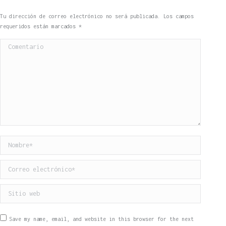
Tu dirección de correo electrónico no será publicada. Los campos
requeridos están marcados
*
Comentario
Nombre *
Correo electrónico *
Sitio web
Save my name, email, and website in this browser for the next