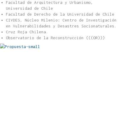
Facultad de Arquitectura y Urbanismo,
Universidad de Chile
Facultad de Derecho de la Universidad de Chile
CIVDES, Núcleo Milenio: Centro de Investigación
en Vulnerabilidades y Desastres Socionaturales.
Cruz Roja Chilena.
Observatorio de la Reconstrucción (((OR)))