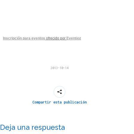
Inscripción para eventos
ofrecido por
Eventioz
2013-10-14
Compartir esta publicación
Deja una respuesta