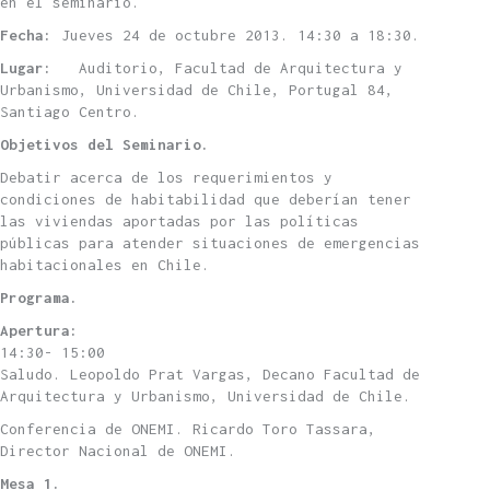
en el seminario.
Fecha:
Jueves 24 de octubre 2013. 14:30 a 18:30.
Lugar:
Auditorio, Facultad de Arquitectura y
Urbanismo, Universidad de Chile, Portugal 84,
Santiago Centro.
Objetivos del Seminario.
Debatir acerca de los requerimientos y
condiciones de habitabilidad que deberían tener
las viviendas aportadas por las políticas
públicas para atender situaciones de emergencias
habitacionales en Chile.
Programa.
Apertura:
14:30- 15:00
Saludo. Leopoldo Prat Vargas, Decano Facultad de
Arquitectura y Urbanismo, Universidad de Chile.
Conferencia de ONEMI. Ricardo Toro Tassara,
Director Nacional de ONEMI.
Mesa 1.