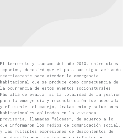
El terremoto y tsunami del año 2010, entre otros
impactos, demostró que el país aún sigue actuando
reactivamente para atender la emergencia
habitacional que se produce como consecuencia de
la ocurrencia de estos eventos socionaturales.
Más allá de evaluar si la totalidad de la gestión
para la emergencia y reconstrucción fue adecuada
y eficiente, el manejo, tratamiento y soluciones
habitacionales aplicadas en la vivienda
provisoria, llamadas “aldeas”, de acuerdo a lo
que informaron los medios de comunicación social,
y las múltiples expresiones de descontentos de
los damnificados, no fueron satisfactorias.