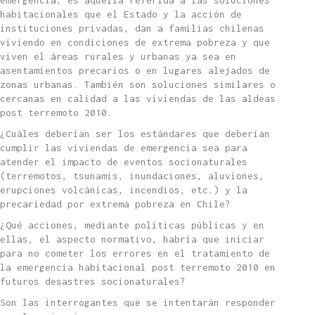
habitacionales que el Estado y la acción de
instituciones privadas, dan a familias chilenas
viviendo en condiciones de extrema pobreza y que
viven el áreas rurales y urbanas ya sea en
asentamientos precarios o en lugares alejados de
zonas urbanas. También son soluciones similares o
cercanas en calidad a las viviendas de las aldeas
post terremoto 2010.
¿Cuáles deberían ser los estándares que deberían
cumplir las viviendas de emergencia sea para
atender el impacto de eventos socionaturales
(terremotos, tsunamis, inundaciones, aluviones,
erupciones volcánicas, incendios, etc.) y la
precariedad por extrema pobreza en Chile?
¿Qué acciones, mediante políticas públicas y en
ellas, el aspecto normativo, habría que iniciar
para no cometer los errores en el tratamiento de
la emergencia habitacional post terremoto 2010 en
futuros desastres socionaturales?
Son las interrogantes que se intentarán responder