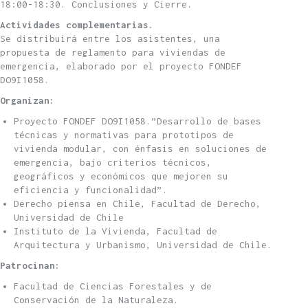
18:00-18:30. Conclusiones y Cierre.
Actividades complementarias.
Se distribuirá entre los asistentes, una
propuesta de reglamento para viviendas de
emergencia, elaborado por el proyecto FONDEF
DO9I1058.
Organizan:
Proyecto FONDEF DO9I1058.”Desarrollo de bases
técnicas y normativas para prototipos de
vivienda modular, con énfasis en soluciones de
emergencia, bajo criterios técnicos,
geográficos y económicos que mejoren su
eficiencia y funcionalidad”.
Derecho piensa en Chile, Facultad de Derecho,
Universidad de Chile
Instituto de la Vivienda, Facultad de
Arquitectura y Urbanismo, Universidad de Chile.
Patrocinan:
Facultad de Ciencias Forestales y de
Conservación de la Naturaleza.