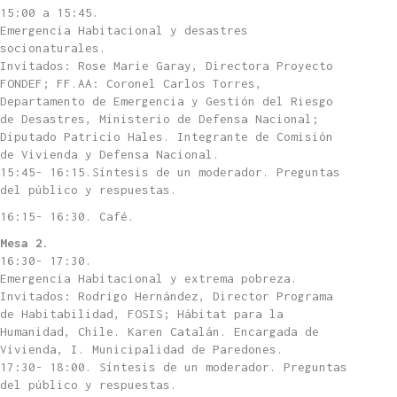
15:00 a 15:45.
Emergencia Habitacional y desastres
socionaturales.
Invitados: Rose Marie Garay, Directora Proyecto
FONDEF; FF.AA: Coronel Carlos Torres,
Departamento de Emergencia y Gestión del Riesgo
de Desastres, Ministerio de Defensa Nacional;
Diputado Patricio Hales. Integrante de Comisión
de Vivienda y Defensa Nacional.
15:45- 16:15.Síntesis de un moderador. Preguntas
del público y respuestas.
16:15- 16:30. Café.
Mesa 2.
16:30- 17:30.
Emergencia Habitacional y extrema pobreza.
Invitados: Rodrigo Hernández, Director Programa
de Habitabilidad, FOSIS; Hábitat para la
Humanidad, Chile. Karen Catalán. Encargada de
Vivienda, I. Municipalidad de Paredones.
17:30- 18:00. Síntesis de un moderador. Preguntas
del público y respuestas.