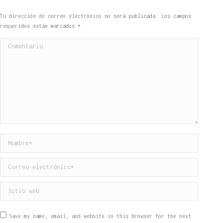
Tu dirección de correo electrónico no será publicada. Los campos
requeridos están marcados
*
Comentario
Nombre *
Correo electrónico *
Sitio web
Save my name, email, and website in this browser for the next