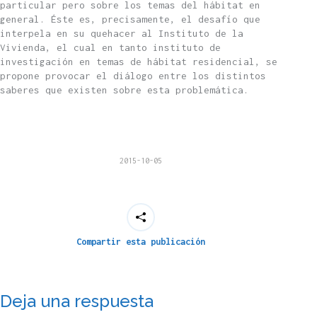
particular pero sobre los temas del hábitat en
general. Éste es, precisamente, el desafío que
interpela en su quehacer al Instituto de la
Vivienda, el cual en tanto instituto de
investigación en temas de hábitat residencial, se
propone provocar el diálogo entre los distintos
saberes que existen sobre esta problemática.
2015-10-05
Compartir esta publicación
Deja una respuesta