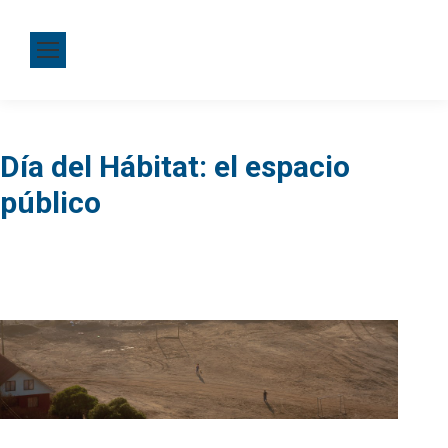
Día del Hábitat: el espacio
público