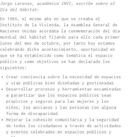
Jorge Larenas, académico INVI, escribe sobre el
Día del Hábitat:
En 1985, el mismo año en que se creaba el
Instituto de la Vivienda, la Asamblea General de
Naciones Unidas acordaba la conmemoración del día
mundial del hábitat fijando para ello cada primer
lunes del mes de octubre, por tanto hoy estamos
celebrando dicho acontecimiento, oportunidad en
que se ha establecido como temática el espacio
público y como objetivos se han declarado los
siguientes:
Crear conciencia sobre la necesidad de espacios
y vías públicas bien diseñadas y gestionadas
Desarrollar procesos y herramientas encaminadas
a garantizar que los espacios públicos sean
propicios y seguros para las mujeres y los
niños, los ancianos y las personas con alguna
forma de discapacidad.
Mejorar la cohesión comunitaria y la seguridad
de todos los ciudadanos a través de actividades
y eventos celebrados en espacios públicos y