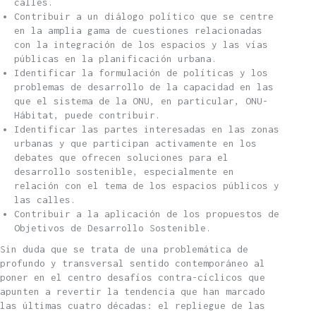
calles.
Contribuir a un diálogo político que se centre
en la amplia gama de cuestiones relacionadas
con la integración de los espacios y las vías
públicas en la planificación urbana.
Identificar la formulación de políticas y los
problemas de desarrollo de la capacidad en las
que el sistema de la ONU, en particular, ONU-
Hábitat, puede contribuir.
Identificar las partes interesadas en las zonas
urbanas y que participan activamente en los
debates que ofrecen soluciones para el
desarrollo sostenible, especialmente en
relación con el tema de los espacios públicos y
las calles.
Contribuir a la aplicación de los propuestos de
Objetivos de Desarrollo Sostenible.
Sin duda que se trata de una problemática de
profundo y transversal sentido contemporáneo al
poner en el centro desafíos contra-cíclicos que
apunten a revertir la tendencia que han marcado
las últimas cuatro décadas: el repliegue de las