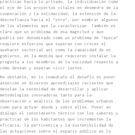
prácticas hacia lo privado, la individuación como
el eje de los proyectos vitales en desmedro de la
cooperación y la solidaridad, la extensión de la
desconfianza hacia el “otro”, por nombrar algunos
de los elementos que la caracterizan. También es
claro que un problema de esa magnitud y que
podría ser denominado como un problema de “época”
requiere esfuerzos que superan con creces el
quehacer sectorial así como la capacidad de un
gobierno, en la medida que requieren instalar la
pregunta a los miembros de la sociedad respecto a
cómo desean y esperan vivir juntos.
No obstante, en lo inmediato el desafío es poner
atención en diversos aprendizajes recientes que
develan la necesidad de desarrollar y aplicar
metodologías innovadoras tanto para la
observación y análisis de los problemas urbanos
como para actuar desde y sobre ellos. Poner en
diálogo el conocimiento técnico con los saberes y
prácticas de los habitantes que incrementen la
eficacia, la pertinencia y la sostenibilidad de
las actuaciones sobre el espacio público en lo