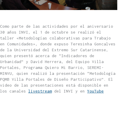
Como parte de las actividades por el aniversario
30 años INVI, el 1 de octubre se realizó el
taller «Metodologías colaborativas para Trabajo
en Comunidades», donde expuso Teresinha Goncalves
de la Universidad del Extremo Sur Catarinense,
quien presentó acerca de “Indicadores de
Urbanidad” y David Herrera, del Equipo Villa
Portales, Programa Quiero Mi Barrio, SEREMI-
MINVU, quien realizó la presentación “Metodología
PQMB Villa Portales de Diseño Participativo”. El
video de las presentaciones está disponible en
los canales
livestream
del INVI y en
YouTube