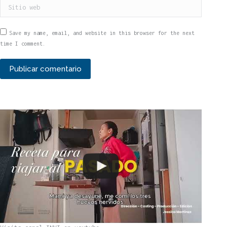
Sitio web
Save my name, email, and website in this browser for the next
time I comment.
Publicar comentario