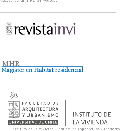
Visita canal INVI en youtube
Instituto de la Vivienda. Facultad de Arquitectura y Urbanismo