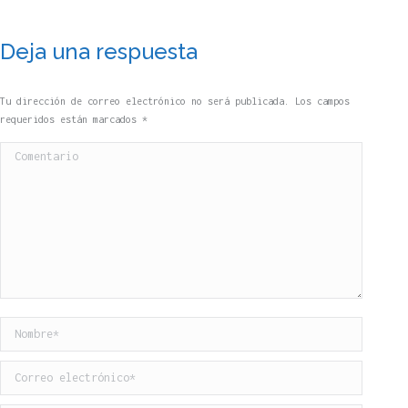
Deja una respuesta
Tu dirección de correo electrónico no será publicada. Los campos
requeridos están marcados
*
Comentario
Nombre *
Correo electrónico *