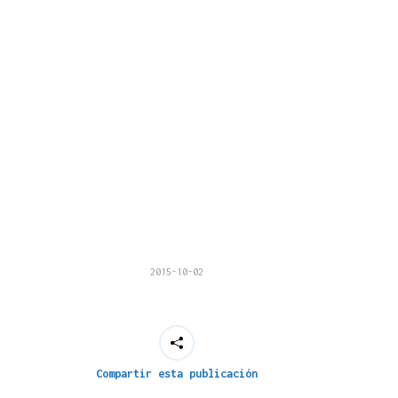
2015-10-02
Compartir esta publicación