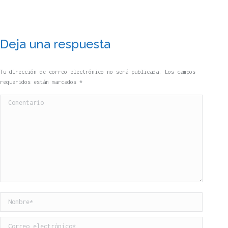
Deja una respuesta
Tu dirección de correo electrónico no será publicada. Los campos
requeridos están marcados
*
Comentario
Nombre *
Correo electrónico *