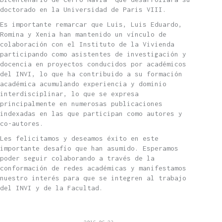
doctorado en la Universidad de Paris VIII.
Es importante remarcar que Luis, Luis Eduardo,
Romina y Xenia han mantenido un vínculo de
colaboración con el Instituto de la Vivienda
participando como asistentes de investigación y
docencia en proyectos conducidos por académicos
del INVI, lo que ha contribuido a su formación
académica acumulando experiencia y dominio
interdisciplinar, lo que se expresa
principalmente en numerosas publicaciones
indexadas en las que participan como autores y
co-autores.
Les felicitamos y deseamos éxito en este
importante desafío que han asumido. Esperamos
poder seguir colaborando a través de la
conformación de redes académicas y manifestamos
nuestro interés para que se integren al trabajo
del INVI y de la Facultad.