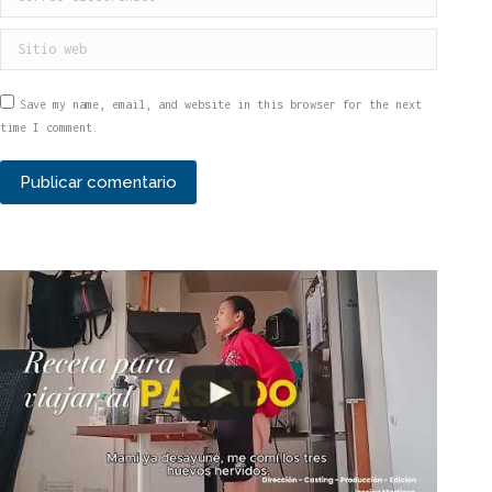
Sitio web
Save my name, email, and website in this browser for the next
time I comment.
Publicar comentario