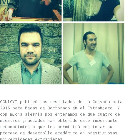
CONICYT publicó los resultados de la Convocatoria
2016 para Becas de Doctorado en el Extranjero. Y
con mucha alegría nos enteramos de que cuatro de
nuestros graduados han obtenido este importante
reconocimiento que les permitirá continuar su
proceso de desarrollo académico en prestigiosas
universidades extranjeras.