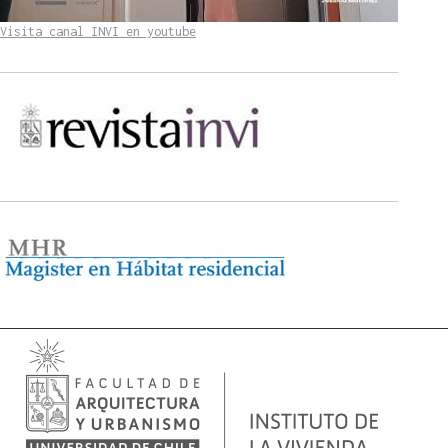
Visita canal INVI en youtube