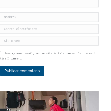
Nombre *
Correo electrónico *
Sitio web
Save my name, email, and website in this browser for the next
time I comment.
Publicar comentario