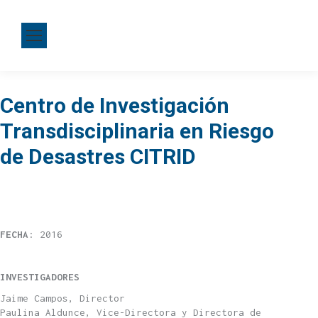
Centro de Investigación
Transdisciplinaria en Riesgo
de Desastres CITRID
FECHA
: 2016
INVESTIGADORES
Jaime Campos, Director
Paulina Aldunce, Vice-Directora y Directora de