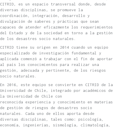
CITRID, es un espacio transversal donde, desde
diversas disciplinas, se promueve la
coordinación, integración, desarrollo y
divulgación de saberes y prácticas que sean
capaces de atender eficazmente los requerimientos
del Estado y de la sociedad en torno a la gestión
de los desastres socio naturales.
CITRID tiene su origen en 2014 cuando un equipo
especializado de investigación fundamental y
aplicada comenzó a trabajar con el fin de aportar
al país los conocimientos para realizar una
gestión, adecuada y pertinente, de los riesgos
socio naturales.
En 2016, este equipo se convierte en CITRID de la
Universidad de Chile, integrado por académicos de
la Universidad de Chile con
reconocida experiencia y conocimiento en materias
de gestión de riesgos de desastres socio
naturales. Cada uno de ellos aporta desde
diversas disciplinas, tales como: psicología,
economía, ingenierías, sismología, climatología,