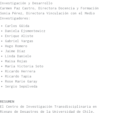
Investigación y Desarrollo
Carmen Paz Castro, Directora Docencia y Formación
Sonia Pérez, Directora Vinculación con el Medio
Investigadores:
Carlos Güida
Daniela Ejsmentewicz
Enrique Aliste
Gabriel Vargas
Hugo Romero
Jaime Díaz
Linda Daniele
Maisa Rojas
María Victoria Soto
Ricardo Herrera
Ricardo Tapia
Rose Marie Garay
Sergio Sepúlveda
RESUMEN
El Centro de Investigación Transdisciplinaria en
Riesgo de Desastres de la Universidad de Chile,