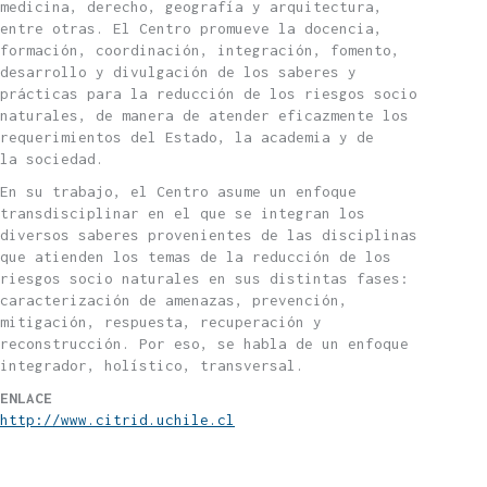
medicina, derecho, geografía y arquitectura,
entre otras. El Centro promueve la docencia,
formación, coordinación, integración, fomento,
desarrollo y divulgación de los saberes y
prácticas para la reducción de los riesgos socio
naturales, de manera de atender eficazmente los
requerimientos del Estado, la academia y de
la sociedad.
En su trabajo, el Centro asume un enfoque
transdisciplinar en el que se integran los
diversos saberes provenientes de las disciplinas
que atienden los temas de la reducción de los
riesgos socio naturales en sus distintas fases:
caracterización de amenazas, prevención,
mitigación, respuesta, recuperación y
reconstrucción. Por eso, se habla de un enfoque
integrador, holístico, transversal.
ENLACE
http://www.citrid.uchile.cl