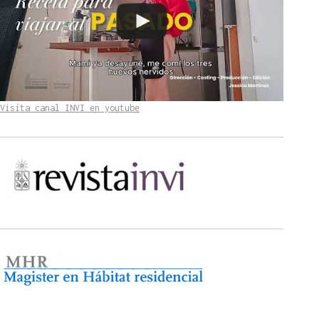
Visita canal INVI en youtube