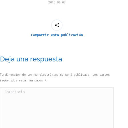
2016-08-03
Compartir esta publicación
Deja una respuesta
Tu dirección de correo electrónico no será publicada. Los campos
requeridos están marcados
*
Comentario