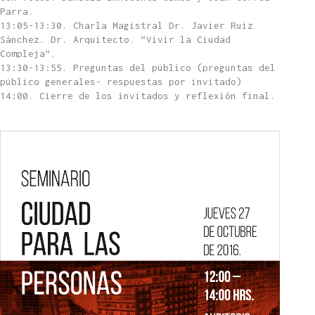
Parra.
13:05-13:30. Charla Magistral Dr. Javier Ruiz
Sánchez. Dr. Arquitecto. “Vivir la Ciudad
Compleja”.
13:30-13:55. Preguntas del público (preguntas del
público generales- respuestas por invitado)
14:00. Cierre de los invitados y reflexión final.