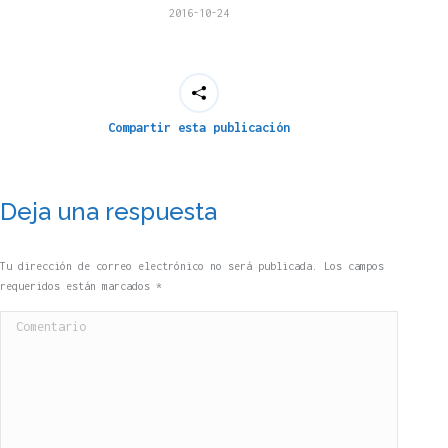
2016-10-24
Compartir esta publicación
Deja una respuesta
Tu dirección de correo electrónico no será publicada. Los campos
requeridos están marcados
*
Comentario