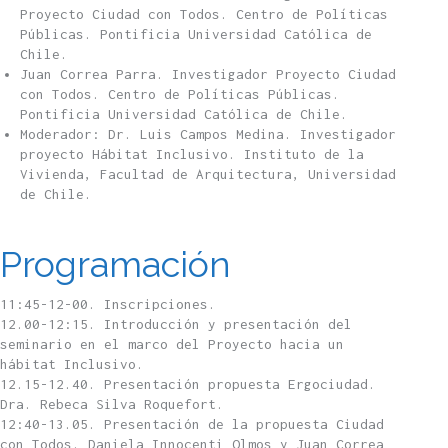
Proyecto Ciudad con Todos. Centro de Políticas
Públicas. Pontificia Universidad Católica de
Chile.
Juan Correa Parra. Investigador Proyecto Ciudad
con Todos. Centro de Políticas Públicas.
Pontificia Universidad Católica de Chile.
Moderador: Dr. Luis Campos Medina. Investigador
proyecto Hábitat Inclusivo. Instituto de la
Vivienda, Facultad de Arquitectura, Universidad
de Chile.
Programación
11:45-12-00. Inscripciones.
12.00-12:15. Introducción y presentación del
seminario en el marco del Proyecto hacia un
hábitat Inclusivo.
12.15-12.40. Presentación propuesta Ergociudad.
Dra. Rebeca Silva Roquefort.
12:40-13.05. Presentación de la propuesta Ciudad
con Todos. Daniela Innocenti Olmos y Juan Correa