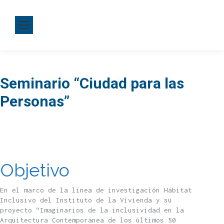
Seminario “Ciudad para las
Personas”
Objetivo
En el marco de la línea de investigación Hábitat
Inclusivo del Instituto de la Vivienda y su
proyecto “Imaginarios de la inclusividad en la
Arquitectura Contemporánea de los últimos 50