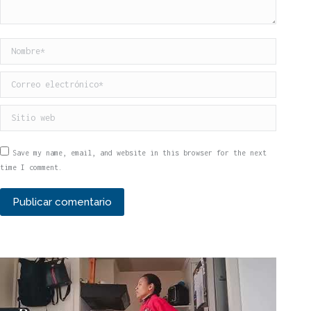
Nombre *
Correo electrónico *
Sitio web
Save my name, email, and website in this browser for the next
time I comment.
Publicar comentario