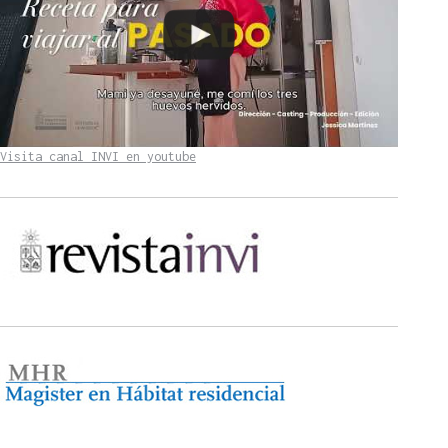
Visita canal INVI en youtube