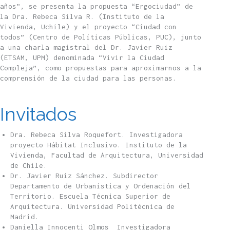
años”, se presenta la propuesta “Ergociudad” de
la Dra. Rebeca Silva R. (Instituto de la
Vivienda, Uchile) y el proyecto “Ciudad con
todos” (Centro de Políticas Públicas, PUC), junto
a una charla magistral del Dr. Javier Ruiz
(ETSAM, UPM) denominada “Vivir la Ciudad
Compleja”, como propuestas para aproximarnos a la
comprensión de la ciudad para las personas.
Invitados
Dra. Rebeca Silva Roquefort. Investigadora
proyecto Hábitat Inclusivo. Instituto de la
Vivienda, Facultad de Arquitectura, Universidad
de Chile.
Dr. Javier Ruiz Sánchez. Subdirector
Departamento de Urbanística y Ordenación del
Territorio. Escuela Técnica Superior de
Arquitectura. Universidad Politécnica de
Madrid.
Daniella Innocenti Olmos Investigadora