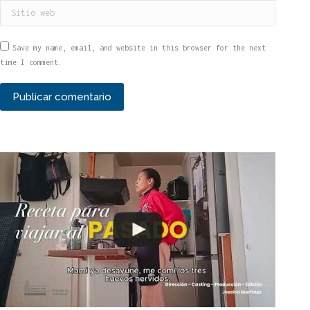
Sitio web
Save my name, email, and website in this browser for the next
time I comment.
Publicar comentario