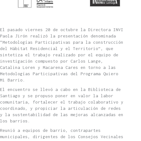
El pasado viernes 20 de octubre la Directora INVI
Paola Jirón realizó la presentación denominada
“Metodologías Participativas para la construcción
del Hábitat Residencial y el Territorio”, que
sintetiza el trabajo realizado por el equipo de
investigación compuesto por Carlos Lange,
Catalina Loren y Macarena Cares en torno a las
Metodologías Participativas del Programa Quiero
Mi Barrio.
El encuentro se llevó a cabo en la Biblioteca de
Santiago y se propuso poner en valor la labor
comunitaria, fortalecer el trabajo colaborativo y
coordinado, y propiciar la articulación de redes
y la sustentabilidad de las mejoras alcanzadas en
los barrios.
Reunió a equipos de barrio, contrapartes
municipales, dirigentes de los Consejos Vecinales