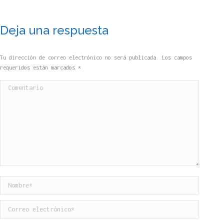
Deja una respuesta
Tu dirección de correo electrónico no será publicada. Los campos
requeridos están marcados
*
Comentario
Nombre *
Correo electrónico *