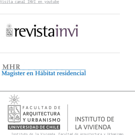
Visita canal INVI en youtube
Instituto de la Vivienda. Facultad de Arquitectura y Urbanismo