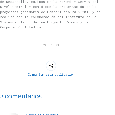
de Desarrollo, equipos de la Seremi y Serviu del
Nivel Central y contó con la presentación de los
proyectos ganadores de Fondart año 2015-2016 y se
realizó con la colaboración del Instituto de la
Vivienda, la Fundación Proyecto Propio y la
Corporación Arteduca.
2017-10-23
Compartir esta publicación
2 comentarios