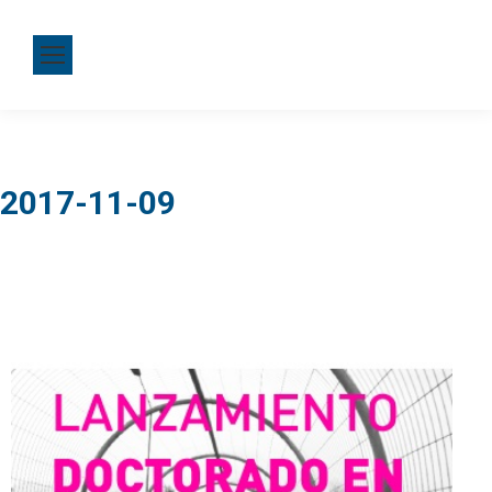
2017-11-09