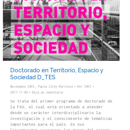
Doctorado en Territorio, Espacio y
Sociedad D_TES
Novedades INVI
,
Paola Jirón Martínez
Por
INVI
2017-11-09
Deja un comentario
Se trata del primer programa de doctorado de
la FAU, el cual está orientado a atender
desde un carácter interdisciplinario la
investigación y el conocimiento de temáticas
importantes para el país. En sus