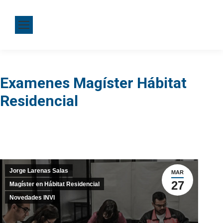
Examenes Magíster Hábitat
Residencial
Jorge Larenas Salas
MAR
27
Magíster en Hábitat Residencial
Novedades INVI