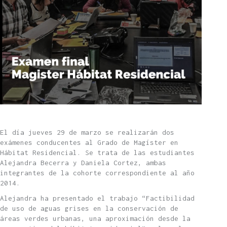
El día jueves 29 de marzo se realizarán dos
exámenes conducentes al Grado de Magíster en
Hábitat Residencial. Se trata de las estudiantes
Alejandra Becerra y Daniela Cortez, ambas
integrantes de la cohorte correspondiente al año
2014.
Alejandra ha presentado el trabajo “Factibilidad
de uso de aguas grises en la conservación de
áreas verdes urbanas, una aproximación desde la