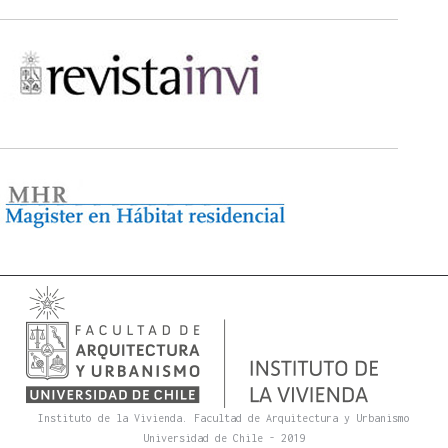
Instituto de la Vivienda. Facultad de Arquitectura y Urbanismo
Universidad de Chile - 2019