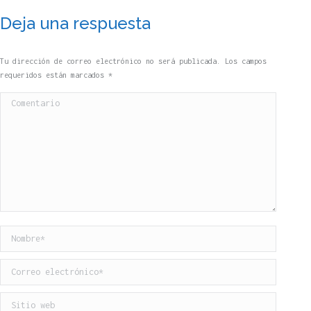
Deja una respuesta
Tu dirección de correo electrónico no será publicada. Los campos
requeridos están marcados
*
Comentario
Nombre *
Correo electrónico *
Sitio web