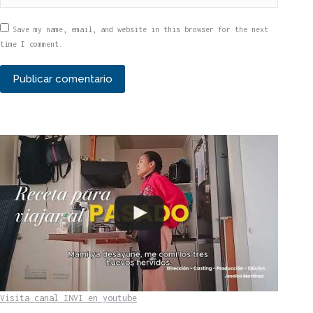
Save my name, email, and website in this browser for the next
time I comment.
Publicar comentario
Visita canal INVI en youtube