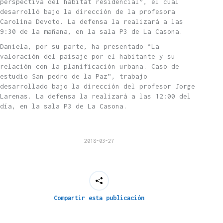
perspectiva del hábitat residencial”, el cual
desarrolló bajo la dirección de la profesora
Carolina Devoto. La defensa la realizará a las
9:30 de la mañana, en la sala P3 de La Casona.
Daniela, por su parte, ha presentado “La
valoración del paisaje por el habitante y su
relación con la planificación urbana. Caso de
estudio San pedro de la Paz”, trabajo
desarrollado bajo la dirección del profesor Jorge
Larenas. La defensa la realizará a las 12:00 del
día, en la sala P3 de La Casona.
2018-03-27
Compartir esta publicación