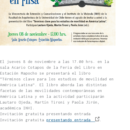
El jueves 8 de noviembre a las 17.00 hrs. en la
sala Acario Cotapos de la Feria del Libro en
Estación Mapocho se presentará el libro
“
Términos
clave
para los estudios de movilidad en
América Latina”. El libro aborda las distintas
facetas de las movilidades contemporáneas en
América Latina y en la actividad participarán
Lautaro Ojeda, Martín Tironi y Paola Jirón,
académica INVI.
Invitación gratuita presentando entrada
Invitación gratuita
presentando entrada
.