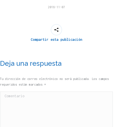
2018-11-07
Compartir esta publicación
Deja una respuesta
Tu dirección de correo electrónico no será publicada. Los campos
requeridos están marcados
*
Comentario