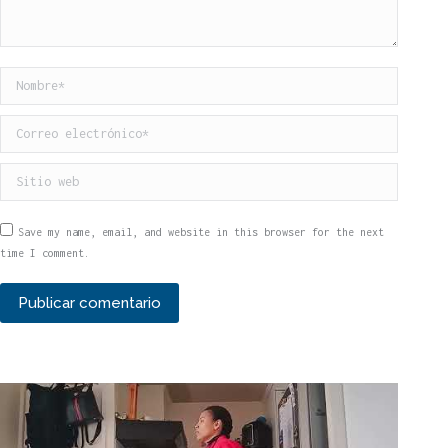
Nombre *
Correo electrónico *
Sitio web
Save my name, email, and website in this browser for the next
time I comment.
Publicar comentario