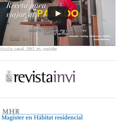
Visita canal INVI en youtube