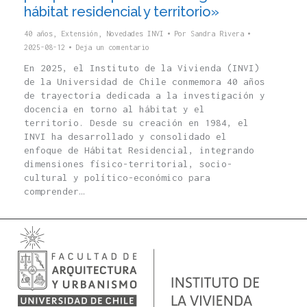
hábitat residencial y territorio»
40 años
,
Extensión
,
Novedades INVI
Por
Sandra Rivera
2025-08-12
Deja un comentario
En 2025, el Instituto de la Vivienda (INVI)
de la Universidad de Chile conmemora 40 años
de trayectoria dedicada a la investigación y
docencia en torno al hábitat y el
territorio. Desde su creación en 1984, el
INVI ha desarrollado y consolidado el
enfoque de Hábitat Residencial, integrando
dimensiones físico-territorial, socio-
cultural y político-económico para
comprender…