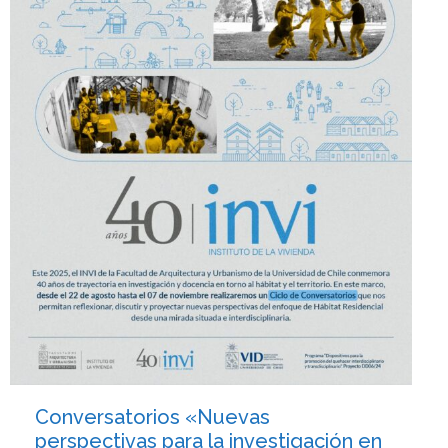
Conversatorios «Nuevas
perspectivas para la investigación en