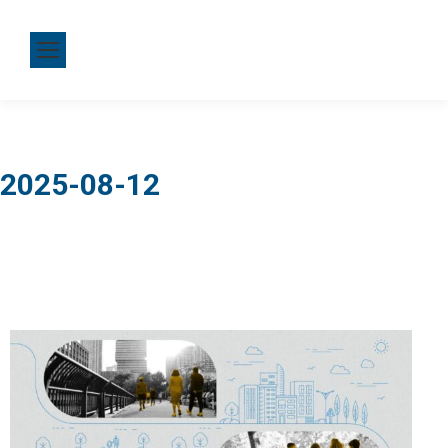
2025-08-12