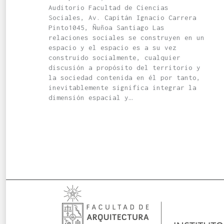
Auditorio Facultad de Ciencias
Sociales, Av. Capitán Ignacio Carrera
Pinto1045, Ñuñoa Santiago Las
relaciones sociales se construyen en un
espacio y el espacio es a su vez
construido socialmente, cualquier
discusión a propósito del territorio y
la sociedad contenida en él por tanto,
inevitablemente significa integrar la
dimensión espacial y…