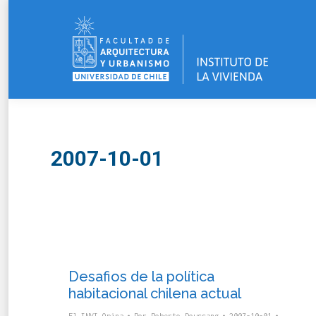
2007-10-01
Desafios de la política
habitacional chilena actual