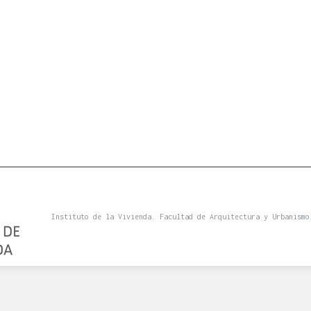
Instituto de la Vivienda. Facultad de Arquitectura y Urbanismo