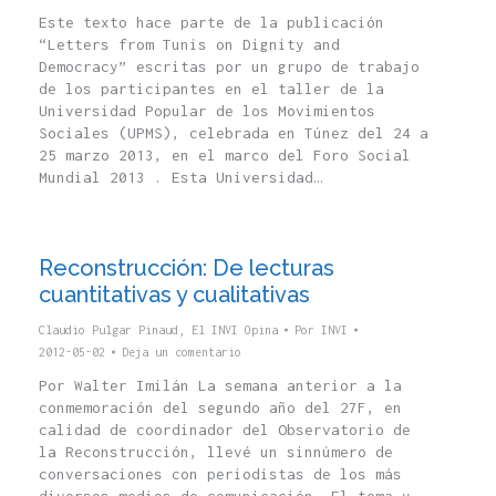
Este texto hace parte de la publicación
“Letters from Tunis on Dignity and
Democracy” escritas por un grupo de trabajo
de los participantes en el taller de la
Universidad Popular de los Movimientos
Sociales (UPMS), celebrada en Túnez del 24 a
25 marzo 2013, en el marco del Foro Social
Mundial 2013 . Esta Universidad…
Reconstrucción: De lecturas
cuantitativas y cualitativas
Claudio Pulgar Pinaud
,
El INVI Opina
Por
INVI
2012-05-02
Deja un comentario
Por Walter Imilán La semana anterior a la
conmemoración del segundo año del 27F, en
calidad de coordinador del Observatorio de
la Reconstrucción, llevé un sinnúmero de
conversaciones con periodistas de los más