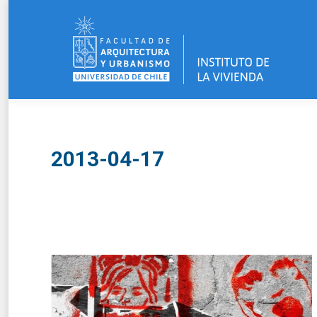
2013-04-17