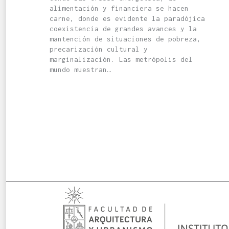
alimentación y financiera se hacen
carne, donde es evidente la paradójica
coexistencia de grandes avances y la
mantención de situaciones de pobreza,
precarización cultural y
marginalización. Las metrópolis del
mundo muestran…