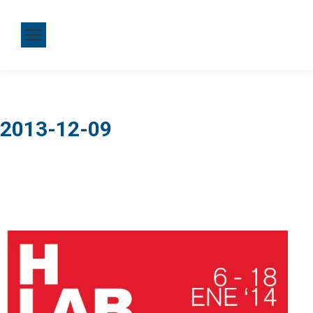
2013-12-09