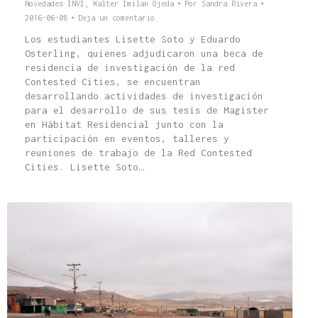
Novedades INVI
,
Walter Imilan Ojeda
Por
Sandra Rivera
2016-06-08
Deja un comentario
Los estudiantes Lisette Soto y Eduardo
Osterling, quienes adjudicaron una beca de
residencia de investigación de la red
Contested Cities, se encuentran
desarrollando actividades de investigación
para el desarrollo de sus tesis de Magister
en Hábitat Residencial junto con la
participación en eventos, talleres y
reuniones de trabajo de la Red Contested
Cities. Lisette Soto…