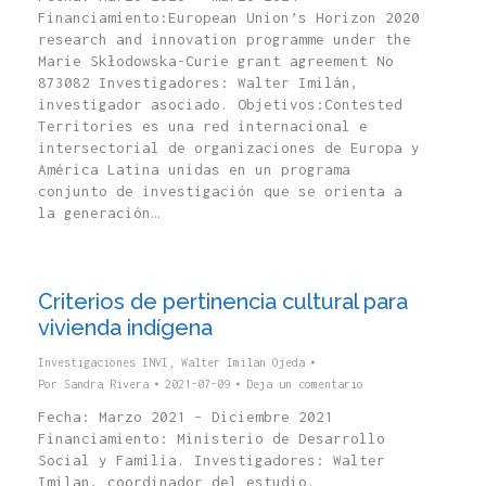
Financiamiento:European Union’s Horizon 2020
research and innovation programme under the
Marie Skłodowska-Curie grant agreement No
873082 Investigadores: Walter Imilán,
investigador asociado. Objetivos:Contested
Territories es una red internacional e
intersectorial de organizaciones de Europa y
América Latina unidas en un programa
conjunto de investigación que se orienta a
la generación…
Criterios de pertinencia cultural para
vivienda indígena
Investigaciones INVI
,
Walter Imilan Ojeda
Por
Sandra Rivera
2021-07-09
Deja un comentario
Fecha: Marzo 2021 – Diciembre 2021
Financiamiento: Ministerio de Desarrollo
Social y Familia. Investigadores: Walter
Imilan, coordinador del estudio.