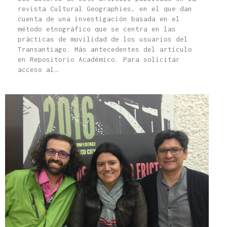
revista Cultural Geographies, en el que dan
cuenta de una investigación basada en el
método etnográfico que se centra en las
prácticas de movilidad de los usuarios del
Transantiago. Más antecedentes del artículo
en Repositorio Académico. Para solicitar
acceso al…