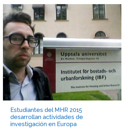
Estudiantes del MHR 2015
desarrollan actividades de
investigación en Europa