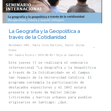
La Geografía y la Geopolítica a
través de la Cotidianidad
Novedades INVI
,
Paola Jirón Martínez
,
Walter Imilan
Ojeda
Por
Sandra Rivera
2016-08-09
Deja un comentario
Este jueves 11 se realizará el seminario
internacional “La Geografía y la Geopolítica
a través de la Cotidianidad» en el Campus
San Joaquín de la Universidad Católica. El
programa contempla la participación de
destacados expositores y el INVI estará
presente a través de Walter Imilán
(«Viviendas y barrios urbanos para pueblos
originarios en Santiago: ¿Qué…