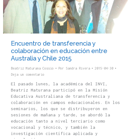
Encuentro de transferencia y
colaboración en educación entre
Australia y Chile 2015
Beatriz Maturana Cossio
Por
Sandra Rivera
2015-04-30
Deja un comentario
El pasado lunes, la académica del INVI,
Beatriz Maturana participó en la Misión
Educativa Australiana de transferencia y
colaboración en campos educacionales. En los
seminarios, los que se distribuyeron en
sesiones de mañana y tarde, se abordó la
educación tanto a nivel terciario como
vocacional y técnico, y también la
investigación científica aplicada y