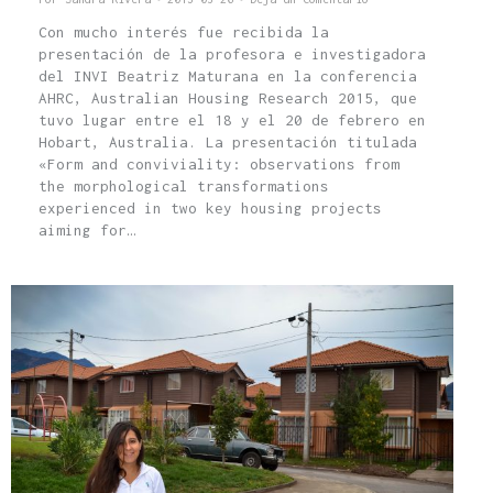
Con mucho interés fue recibida la
presentación de la profesora e investigadora
del INVI Beatriz Maturana en la conferencia
AHRC, Australian Housing Research 2015, que
tuvo lugar entre el 18 y el 20 de febrero en
Hobart, Australia. La presentación titulada
«Form and conviviality: observations from
the morphological transformations
experienced in two key housing projects
aiming for…