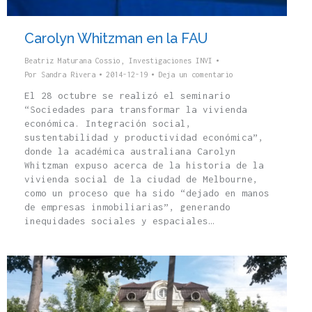
Carolyn Whitzman en la FAU
Beatriz Maturana Cossio
,
Investigaciones INVI
Por
Sandra Rivera
2014-12-19
Deja un comentario
El 28 octubre se realizó el seminario
“Sociedades para transformar la vivienda
económica. Integración social,
sustentabilidad y productividad económica”,
donde la académica australiana Carolyn
Whitzman expuso acerca de la historia de la
vivienda social de la ciudad de Melbourne,
como un proceso que ha sido “dejado en manos
de empresas inmobiliarias”, generando
inequidades sociales y espaciales…