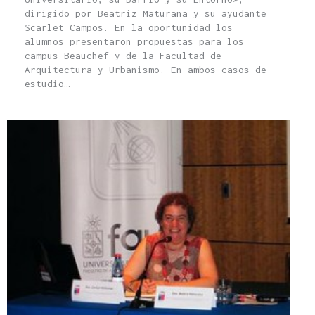
dirigido por Beatriz Maturana y su ayudante
Scarlet Campos. En la oportunidad los
alumnos presentaron propuestas para los
campus Beauchef y de la Facultad de
Arquitectura y Urbanismo. En ambos casos de
estudio…