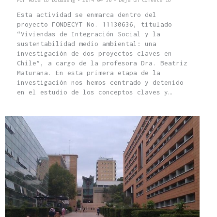
Esta actividad se enmarca dentro del
proyecto FONDECYT No. 11130636, titulado
“Viviendas de Integración Social y la
sustentabilidad medio ambiental: una
investigación de dos proyectos claves en
Chile”, a cargo de la profesora Dra. Beatriz
Maturana. En esta primera etapa de la
investigación nos hemos centrado y detenido
en el estudio de los conceptos claves y…