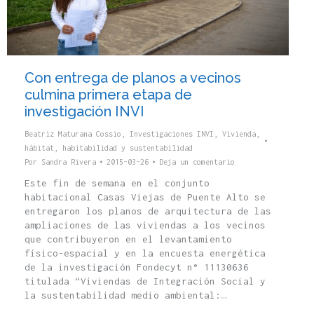
Con entrega de planos a vecinos
culmina primera etapa de
investigación INVI
Beatriz Maturana Cossio
,
Investigaciones INVI
,
Vivienda,
hábitat, habitabilidad y sustentabilidad
Por
Sandra Rivera
2015-03-26
Deja un comentario
Este fin de semana en el conjunto
habitacional Casas Viejas de Puente Alto se
entregaron los planos de arquitectura de las
ampliaciones de las viviendas a los vecinos
que contribuyeron en el levantamiento
físico-espacial y en la encuesta energética
de la investigación Fondecyt n° 11130636
titulada “Viviendas de Integración Social y
la sustentabilidad medio ambiental:…