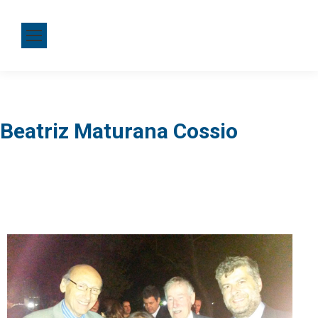
Beatriz Maturana Cossio