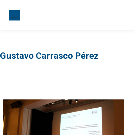
Gustavo Carrasco Pérez