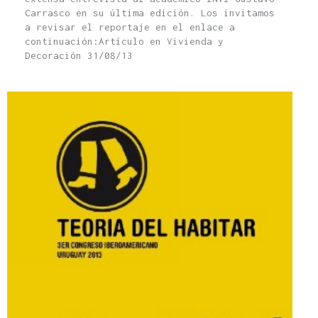
Carrasco en su última edición. Los invitamos
a revisar el reportaje en el enlace a
continuación:Artículo en Vivienda y
Decoración 31/08/13