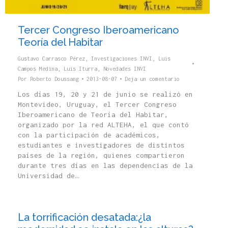
Tercer Congreso Iberoamericano
Teoría del Habitar
Gustavo Carrasco Pérez
,
Investigaciones INVI
,
Luis
Campos Medina
,
Luis Iturra
,
Novedades INVI
Por
Roberto Doussang
2013-08-07
Deja un comentario
Los días 19, 20 y 21 de junio se realizó en
Montevideo, Uruguay, el Tercer Congreso
Iberoamericano de Teoría del Habitar,
organizado por la red ALTEHA, el que contó
con la participación de académicos,
estudiantes e investigadores de distintos
países de la región, quienes compartieron
durante tres días en las dependencias de la
Universidad de…
La torrificación desatada:¿la