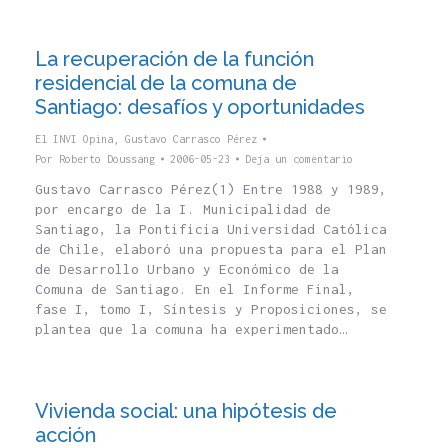
La recuperación de la función
residencial de la comuna de
Santiago: desafíos y oportunidades
El INVI Opina
,
Gustavo Carrasco Pérez
Por
Roberto Doussang
2006-05-23
Deja un comentario
Gustavo Carrasco Pérez(1) Entre 1988 y 1989,
por encargo de la I. Municipalidad de
Santiago, la Pontificia Universidad Católica
de Chile, elaboró una propuesta para el Plan
de Desarrollo Urbano y Económico de la
Comuna de Santiago. En el Informe Final,
fase I, tomo I, Síntesis y Proposiciones, se
plantea que la comuna ha experimentado…
Vivienda social: una hipótesis de
acción