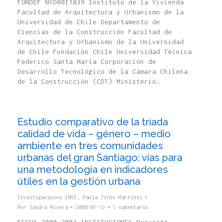
FONDEF NºD00I1039 Instituto de la Vivienda
Facultad de Arquitectura y Urbanismo de la
Universidad de Chile Departamento de
Ciencias de la Construcción Facultad de
Arquitectura y Urbanismo de la Universidad
de Chile Fundación Chile Universidad Técnica
Federico Santa María Corporación de
Desarrollo Tecnológico de la Cámara Chilena
de la Construcción (CDT) Ministerio…
Estudio comparativo de la tríada
calidad de vida – género – medio
ambiente en tres comunidades
urbanas del gran Santiago: vías para
una metodología en indicadores
útiles en la gestión urbana
Investigaciones INVI
,
Paola Jirón Martínez
Por
Sandra Rivera
2000-01-12
1 comentario