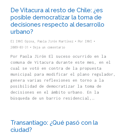
De Vitacura al resto de Chile: ¿es
posible democratizar la toma de
decisiones respecto al desarrollo
urbano?
El INVI Opina
,
Paola Jirón Martínez
Por
INVI
2009-03-31
Deja un comentario
Por Paola Jirón El suceso ocurrido en la
comuna de Vitacura durante este mes, en el
cual se votó en contra de la propuesta
municipal para modificar el plano regulador,
genera varias reflexiones en torno a la
posibilidad de democratizar la toma de
decisiones en el ámbito urbano. En la
búsqueda de un barrio residencial,…
Transantiago: ¿Qué pasó con la
ciudad?