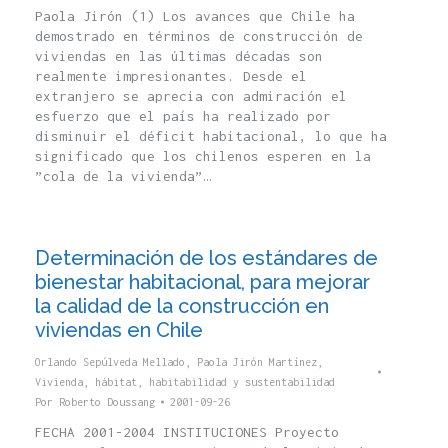
Paola Jirón (1) Los avances que Chile ha
demostrado en términos de construcción de
viviendas en las últimas décadas son
realmente impresionantes. Desde el
extranjero se aprecia con admiración el
esfuerzo que el país ha realizado por
disminuir el déficit habitacional, lo que ha
significado que los chilenos esperen en la
”cola de la vivienda”…
Determinación de los estándares de
bienestar habitacional, para mejorar
la calidad de la construcción en
viviendas en Chile
Orlando Sepúlveda Mellado
,
Paola Jirón Martínez
,
Vivienda, hábitat, habitabilidad y sustentabilidad
Por
Roberto Doussang
2001-09-26
FECHA 2001-2004 INSTITUCIONES Proyecto