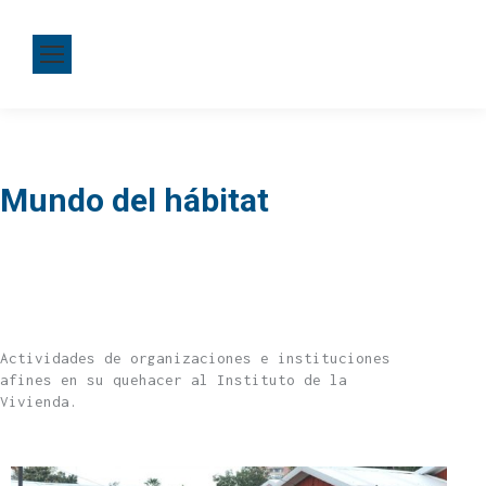
Mundo del hábitat
Actividades de organizaciones e instituciones
afines en su quehacer al Instituto de la
Vivienda.