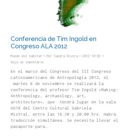
Conferencia de Tim Ingold en
Congreso ALA 2012
Mundo del hábitat
Por
Sandra Rivera
2012-10-02
Deja un comentario
En el marco del Congreso del III Congreso
Latinoamericano de Antropología 2012, el
martes 6 de noviembre se realizará la
conferencia del profesor Tim Ingold «Making:
Anthropology, archaeology, art,
architecture», que tendrá lugar en la sala
UG18 del Centro Cultural Gabriela
Mistral, entre las 18.30 y 20.00 hrs. Habrá
traducción simultánea. Se necesita llevar el
pasaporte para…