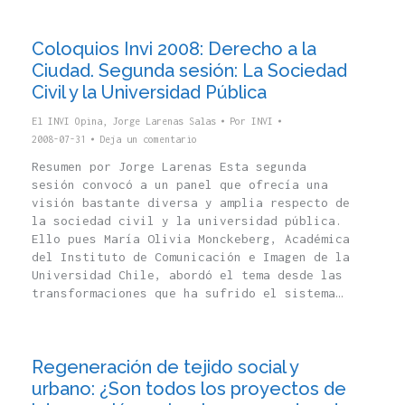
Coloquios Invi 2008: Derecho a la
Ciudad. Segunda sesión: La Sociedad
Civil y la Universidad Pública
El INVI Opina
,
Jorge Larenas Salas
Por
INVI
2008-07-31
Deja un comentario
Resumen por Jorge Larenas Esta segunda
sesión convocó a un panel que ofrecía una
visión bastante diversa y amplia respecto de
la sociedad civil y la universidad pública.
Ello pues María Olivia Monckeberg, Académica
del Instituto de Comunicación e Imagen de la
Universidad Chile, abordó el tema desde las
transformaciones que ha sufrido el sistema…
Regeneración de tejido social y
urbano: ¿Son todos los proyectos de