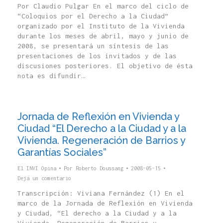
Por Claudio Pulgar En el marco del ciclo de
“Coloquios por el Derecho a la Ciudad”
organizado por el Instituto de la Vivienda
durante los meses de abril, mayo y junio de
2008, se presentará un síntesis de las
presentaciones de los invitados y de las
discusiones posteriores. El objetivo de ésta
nota es difundir…
Jornada de Reflexión en Vivienda y
Ciudad “El Derecho a la Ciudad y a la
Vivienda. Regeneración de Barrios y
Garantías Sociales”
El INVI Opina
Por
Roberto Doussang
2008-05-15
Deja un comentario
Transcripción: Viviana Fernández (1) En el
marco de la Jornada de Reflexión en Vivienda
y Ciudad, “El derecho a la Ciudad y a la