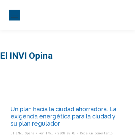
El INVI Opina
Un plan hacia la ciudad ahorradora. La
exigencia energética para la ciudad y
su plan regulador
El INVI Opina
Por
INVI
2008-09-03
Deja un comentario