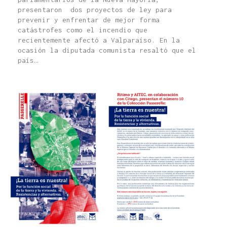
presentaron dos proyectos de ley para
prevenir y enfrentar de mejor forma
catástrofes como el incendio que
recientemente afectó a Valparaíso. En la
ocasión la diputada comunista resaltó que el
país…