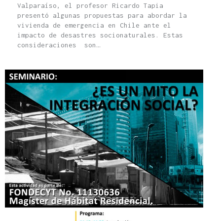
Valparaíso, el profesor Ricardo Tapia
presentó algunas propuestas para abordar la
vivienda de emergencia en Chile ante el
impacto de desastres socionaturales. Estas
consideraciones son…