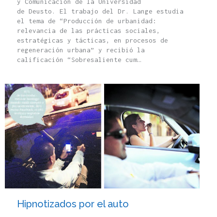
y Comunicación de la Universidad
de Deusto. El trabajo del Dr. Lange estudia
el tema de “Producción de urbanidad:
relevancia de las prácticas sociales,
estratégicas y tácticas, en procesos de
regeneración urbana” y recibió la
calificación “Sobresaliente cum…
Hipnotizados por el auto