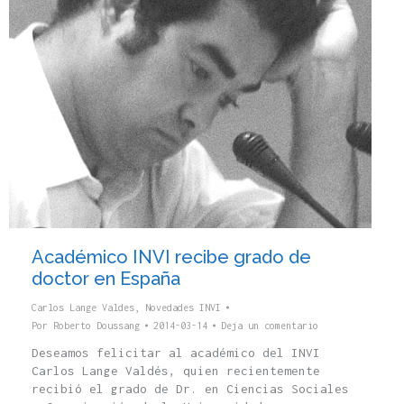
Académico INVI recibe grado de
doctor en España
Carlos Lange Valdes
,
Novedades INVI
Por
Roberto Doussang
2014-03-14
Deja un comentario
Deseamos felicitar al académico del INVI
Carlos Lange Valdés, quien recientemente
recibió el grado de Dr. en Ciencias Sociales