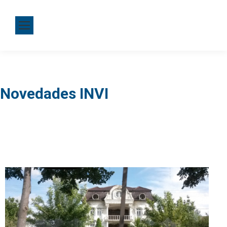
Novedades INVI