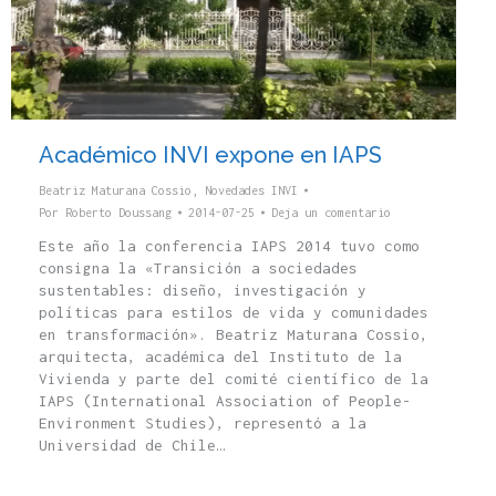
Académico INVI expone en IAPS
Beatriz Maturana Cossio
,
Novedades INVI
Por
Roberto Doussang
2014-07-25
Deja un comentario
Este año la conferencia IAPS 2014 tuvo como
consigna la «Transición a sociedades
sustentables: diseño, investigación y
políticas para estilos de vida y comunidades
en transformación». Beatriz Maturana Cossio,
arquitecta, académica del Instituto de la
Vivienda y parte del comité científico de la
IAPS (International Association of People-
Environment Studies), representó a la
Universidad de Chile…