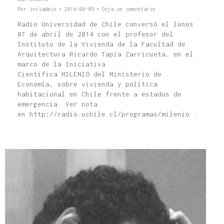
Por
inviadmin
2014-04-09
Deja un comentario
Radio Universidad de Chile conversó el lunes
07 de abril de 2014 con el profesor del
Instituto de la Vivienda de la Facultad de
Arquitectura Ricardo Tapia Zarricueta, en el
marco de la Iniciativa
Científica MILENIO del Ministerio de
Economía, sobre vivienda y política
habitacional en Chile frente a estados de
emergencia. Ver nota
en http://radio.uchile.cl/programas/milenio .