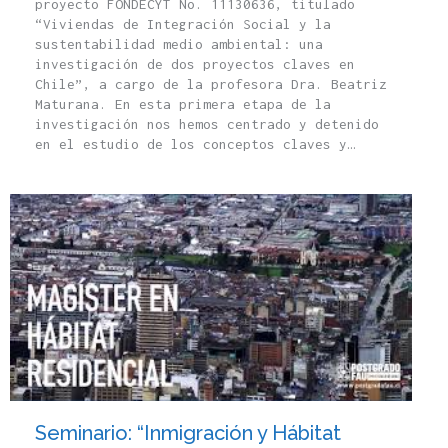
proyecto FONDECYT No. 11130636, titulado
“Viviendas de Integración Social y la
sustentabilidad medio ambiental: una
investigación de dos proyectos claves en
Chile”, a cargo de la profesora Dra. Beatriz
Maturana. En esta primera etapa de la
investigación nos hemos centrado y detenido
en el estudio de los conceptos claves y…
Seminario: “Inmigración y Hábitat