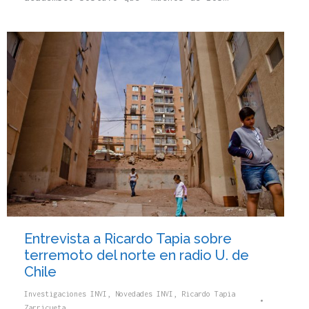
Entrevista a Ricardo Tapia sobre
terremoto del norte en radio U. de
Chile
Investigaciones INVI
,
Novedades INVI
,
Ricardo Tapia
Zarricueta