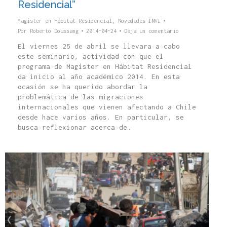
Residencial”
Magíster en Hábitat Residencial
,
Novedades INVI
Por
Roberto Doussang
2014-04-24
Deja un comentario
El viernes 25 de abril se llevara a cabo
este seminario, actividad con que el
programa de Magíster en Hábitat Residencial
da inicio al año académico 2014. En esta
ocasión se ha querido abordar la
problemática de las migraciones
internacionales que vienen afectando a Chile
desde hace varios años. En particular, se
busca reflexionar acerca de…