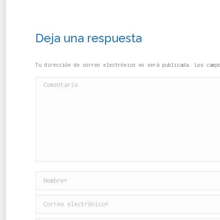
Deja una respuesta
Tu dirección de correo electrónico no será publicada. Los cam
Comentario
Nombre *
Correo electrónico *