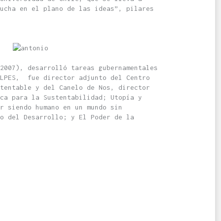
ucha en el plano de las ideas”, pilares
2007), desarrolló tareas gubernamentales
ILPES, fue director adjunto del Centro
tentable y del Canelo de Nos, director
ica para la Sustentabilidad; Utopía y
r siendo humano en un mundo sin
o del Desarrollo; y El Poder de la