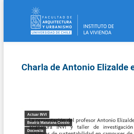
Charla de Antonio Elizalde 
Actuar INVI
Beatriz Maturana Cossio
Docencia