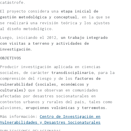
catástrofe.
El proyecto considera una
etapa inicial de
gestión metodológica y conceptual
, en la que se
se realizará una revisión teórica y los ajustes
al diseño metodológico.
Luego, iniciando el 2012,
un trabajo integrado
con visitas a terreno y actividades de
investigación.
OBJETIVOS
Producir investigación aplicada en ciencias
sociales, de carácter
transdisciplinario
, para la
comprensión del riesgo y de los
factores de
vulnerabilidad (sociales, económicos y
culturales)
que se observan en comunidades
afectadas por desastres socionaturales en
contextos urbanos y rurales del país, tales como
aluviones,
erupciones volcánicas y terremotos
.
Más información:
Centro de Investigación en
Vulnerabilidades y Desastres Socionaturales