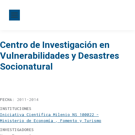
Centro de Investigación en
Vulnerabilidades y Desastres
Socionatural
FECHA
: 2011-2014
INSTITUCIONES
Iniciativa Científica Milenio NS 100022 –
Ministerio de Economía , Fomento y Turismo
INVESTIGADORES