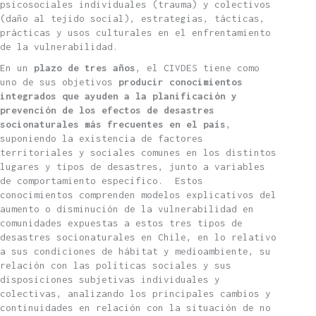
psicosociales individuales (trauma) y colectivos
(daño al tejido social), estrategias, tácticas,
prácticas y usos culturales en el enfrentamiento
de la vulnerabilidad.
En un
plazo de tres años
, el CIVDES tiene como
uno de sus objetivos
producir conocimientos
integrados que ayuden a la planificación y
prevención de los efectos de desastres
socionaturales más frecuentes en el país
,
suponiendo la existencia de factores
territoriales y sociales comunes en los distintos
lugares y tipos de desastres, junto a variables
de comportamiento específico. Estos
conocimientos comprenden modelos explicativos del
aumento o disminución de la vulnerabilidad en
comunidades expuestas a estos tres tipos de
desastres socionaturales en Chile, en lo relativo
a sus condiciones de hábitat y medioambiente, su
relación con las políticas sociales y sus
disposiciones subjetivas individuales y
colectivas, analizando los principales cambios y
continuidades en relación con la situación de no