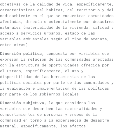
objetivas de la calidad de vida, específicamente,
características del hábitat, del territorio y del
medioambiente en el que se encuentran comunidades
afectadas, directa o potencialmente por desastres
naturales (materialidad de la vivienda, calidad y
acceso a servicios urbanos, estado de las
variables ambientales según el tipo de amenaza,
entre otras).
Dimensión política
,
compuesta por variables que
expresan la relación de las comunidades afectadas
con la estructura de oportunidades ofrecida por
el Estado, específicamente, el uso y
disponibilidad de las herramientas de las
políticas sociales por parte de las comunidades y
la evaluación e implementación de las políticas
por parte de los gobiernos locales.
Dimensión subjetiva
,
la que considera las
variables que describen las racionalidades y
comportamientos de personas y grupos de la
comunidad en torno a la experiencia de desastre
natural, específicamente, los efectos