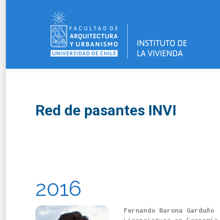
Red de pasantes INVI
2016
Fernando Barona Garduño