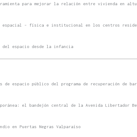
ramienta para mejorar la relación entre vivienda en altu
 espacial – física e institucional en los centros reside
 del espacio desde la infancia
s de espacio público del programa de recuperación de bar
poránea: el bandejón central de la Avenida Libertador Be
ndio en Puertas Negras Valparaíso