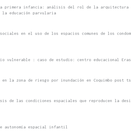
a primera infancia: análisis del rol de la arquitectura 
 la educación parvularia
sociales en el uso de los espacios comunes de los condom
io vulnerable : caso de estudio: centro educacional Eras
 en la zona de riesgo por inundación en Coquimbo post ts
sis de las condiciones espaciales que reproducen la desi
e autonomía espacial infantil