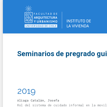
Seminarios de pregrado gui
2019
Aliaga Catalán, Josefa
Rol del sistema de cuidado informal en la movil