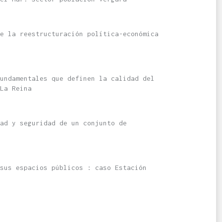
e la reestructuración política-económica
undamentales que definen la calidad del
La Reina
ad y seguridad de un conjunto de
sus espacios públicos : caso Estación