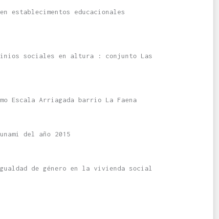
en establecimentos educacionales
inios sociales en altura : conjunto Las
mo Escala Arriagada barrio La Faena
unami del año 2015
gualdad de género en la vivienda social