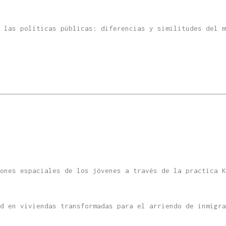
 las políticas públicas: diferencias y similitudes del m
ones espaciales de los jóvenes a través de la practica K
ad en viviendas transformadas para el arriendo de inmigra