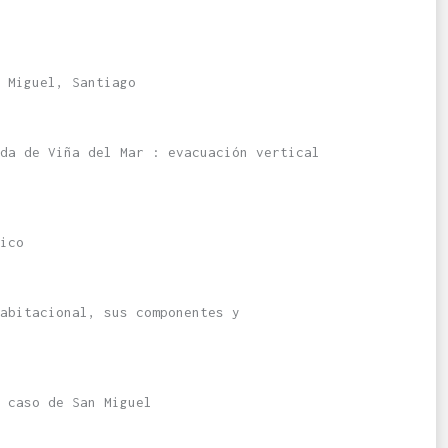
 Miguel, Santiago
da de Viña del Mar : evacuación vertical
ico
abitacional, sus componentes y
 caso de San Miguel