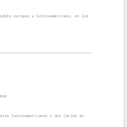
odelo europeo y latinoamericano, en los
pop
ntes latinoamericanos y del Caribe en