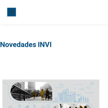
Novedades INVI