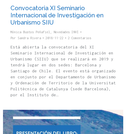
Convocatoria XI Seminario
Internacional de Investigación en
Urbanismo SIIU
Mónica Bustos Peñafiel
,
Novedades INVI
Por
Sandra Rivera
2018-11-22
2 Comentarios
Está abierta la convocatoria del XI
Seminario Internacional de Investigación en
Urbanismo (SIIU) que se realizará en 2019 y
tendrá lugar en dos sedes: Barcelona y
Santiago de Chile. El evento está organizado
en conjunto por el Departamento de Urbanismo
y Ordenación de Territorio de la Universitat
Politècnica de Catalunya (sede Barcelona),
por el Instituto de…