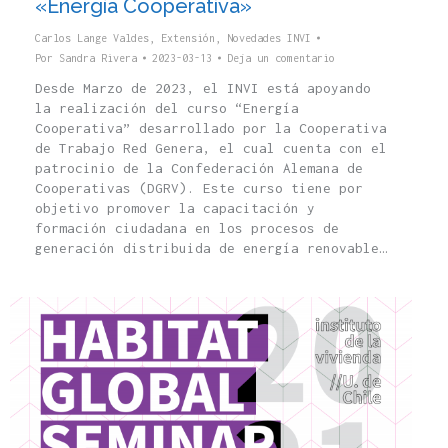
«Energía Cooperativa»
Carlos Lange Valdes
,
Extensión
,
Novedades INVI
Por
Sandra Rivera
2023-03-13
Deja un comentario
Desde Marzo de 2023, el INVI está apoyando
la realización del curso “Energía
Cooperativa” desarrollado por la Cooperativa
de Trabajo Red Genera, el cual cuenta con el
patrocinio de la Confederación Alemana de
Cooperativas (DGRV). Este curso tiene por
objetivo promover la capacitación y
formación ciudadana en los procesos de
generación distribuida de energía renovable…