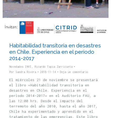
Habitabilidad transitoria en desastres
en Chile. Experiencia en el período
2014-2017
Novedades INVI
,
Ricardo Tapia Zarricueta
Por
Sandra Rivera
2018-11-14
Deja un comentario
El miércoles 21 de noviembre se presentará
el libro «Habitabilidad transitoria en
desastres en Chile. Experiencia en el
período 2014-2017» en el Auditorio FAU, a
las 12:00 hrs. Desde el impacto del
terremoto del año 2010, hasta el año 2017,
Chile ha experimentado y aprendido en el
tratamiento de las emergencias. Este libro