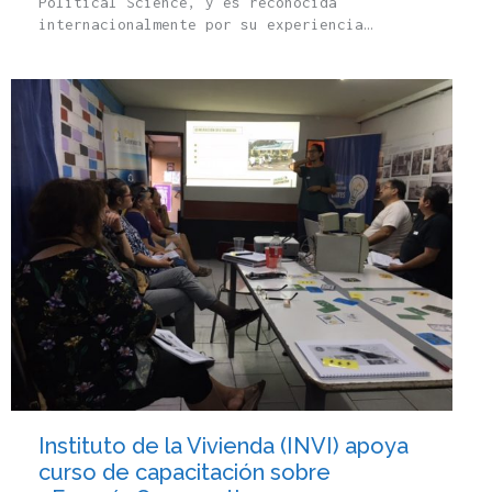
Political Science, y es reconocida
internacionalmente por su experiencia…
Instituto de la Vivienda (INVI) apoya
curso de capacitación sobre