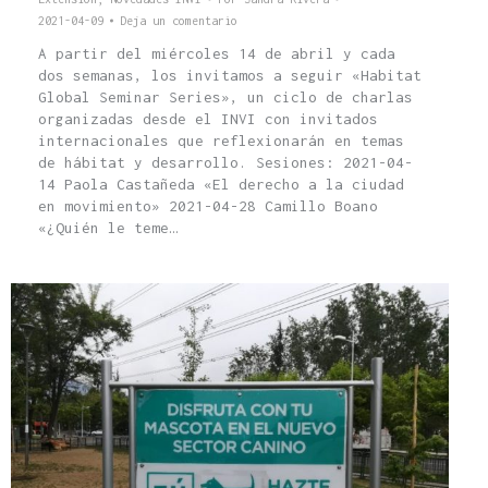
2021-04-09
Deja un comentario
A partir del miércoles 14 de abril y cada
dos semanas, los invitamos a seguir «Habitat
Global Seminar Series», un ciclo de charlas
organizadas desde el INVI con invitados
internacionales que reflexionarán en temas
de hábitat y desarrollo. Sesiones: 2021-04-
14 Paola Castañeda «El derecho a la ciudad
en movimiento» 2021-04-28 Camillo Boano
«¿Quién le teme…