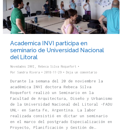
Academica INVI participa en
seminario de Universidad Nacional
del Litoral
Novedades INVI
,
Rebeca Silva Roquefort
Por
Sandra Rivera
2018-11-29
Deja un comentario
Durante la semana del 20 de noviembre la
académica INVI doctora Rebeca Silva
Roquefort realizó un Seminario en la
Facultad de Arquitectura, Diseño y Urbanismo
de la Universidad Nacional del Litoral -FADU
UNL- en Santa Fe, Argentina. La labor
realizada consistió en dictar un seminario
en el marco del postgrado Especialización en
Proyecto, Planificación y Gestión de…