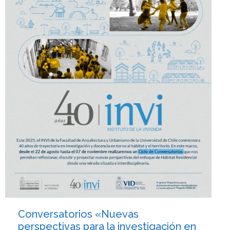
Conversatorios «Nuevas
perspectivas para la investigación en