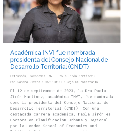
Académica INVI fue nombrada
presidenta del Consejo Nacional de
Desarrollo Territorial (CNDT)
Extensión
,
Novedades INVI
,
Paola Jirón Martínez
Por
Sandra Rivera
2023-10-31
Deja un comentario
El 12 de septiembre de 2023, la Dra Paola
Jirón Martínez, académica INVI, fue nombrada
como la presidenta del Consejo Nacional de
Desarrollo Territorial (CNDT). Con una
destacada carrera académica, Paola Jirón es
Doctora en Planificación Urbana y Regional
por la London School of Economics and