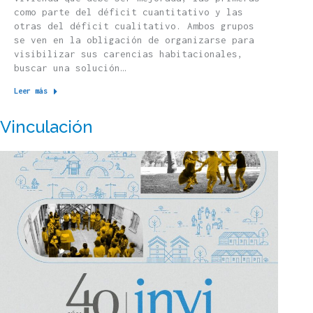
como parte del déficit cuantitativo y las
otras del déficit cualitativo. Ambos grupos
se ven en la obligación de organizarse para
visibilizar sus carencias habitacionales,
buscar una solución…
Leer más
Vinculación