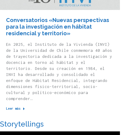
Conversatorios «Nuevas perspectivas
para la investigación en hábitat
residencial y territorio»
En 2025, el Instituto de la Vivienda (INVI)
de la Universidad de Chile conmemora 40 años
de trayectoria dedicada a la investigación y
docencia en torno al hábitat y el
territorio. Desde su creación en 1984, el
INVI ha desarrollado y consolidado el
enfoque de Hábitat Residencial, integrando
dimensiones físico-territorial, socio-
cultural y político-económico para
comprender…
Leer más
Storytellings