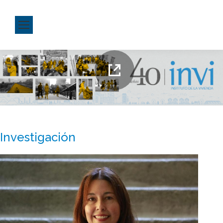
detalles
Investigación