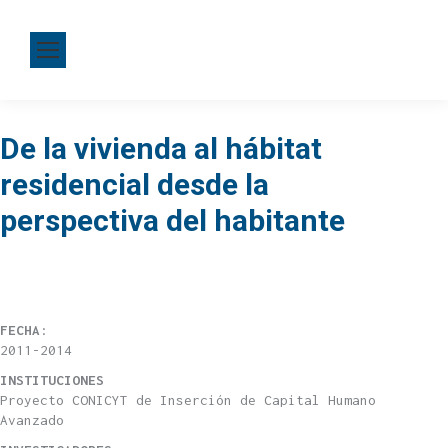
De la vivienda al hábitat
residencial desde la
perspectiva del habitante
FECHA
:
2011-2014
INSTITUCIONES
Proyecto CONICYT de Inserción de Capital Humano
Avanzado