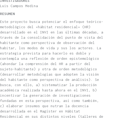
INVESTIGADORES
Luis Campos Medina
RESUMEN
Este proyecto busca potenciar el enfoque teórico-
metodológico del «hábitat residencial» (HR)
desarrollado en el INVI en las últimas décadas, a
través de la consolidación del punto de vista del
habitante como perspectiva de observación del
habitar, los modos de vida y sus los actores. La
estrategia prevista para hacerlo es doble y
contempla una reflexión de orden epistemológico
(ahondar la comprensión del HR a partir del
sujeto-habitante) y otra de orden metodológico
(desarrollar metodologías que adopten la visión
del habitante como perspectiva de análisis). Se
busca, con ello, a) sistematizar la producción
académica realizada hasta ahora en el INVI, b)
incentivar la generación de investigaciones
fundadas en esta perspectiva, así como también,
c) elaborar insumos que nutran la docencia
desarrollada en el Magíster en Hábitat
Residencial en sus distintos niveles (talleres de