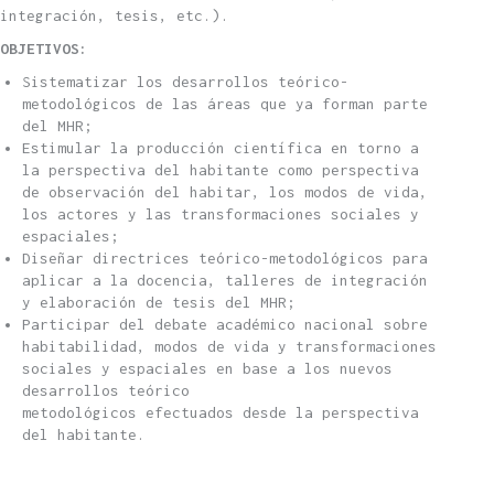
integración, tesis, etc.).
OBJETIVOS:
Sistematizar los desarrollos teórico-
metodológicos de las áreas que ya forman parte
del MHR;
Estimular la producción científica en torno a
la perspectiva del habitante como perspectiva
de observación del habitar, los modos de vida,
los actores y las transformaciones sociales y
espaciales;
Diseñar directrices teórico-metodológicos para
aplicar a la docencia, talleres de integración
y elaboración de tesis del MHR;
Participar del debate académico nacional sobre
habitabilidad, modos de vida y transformaciones
sociales y espaciales en base a los nuevos
desarrollos teórico
metodológicos efectuados desde la perspectiva
del habitante.