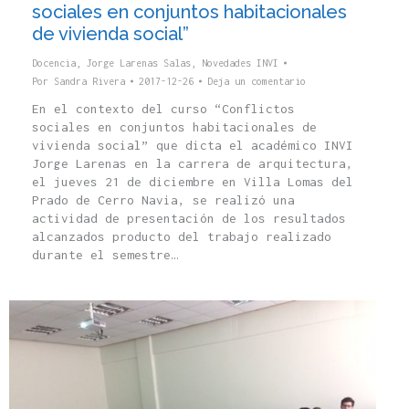
sociales en conjuntos habitacionales
de vivienda social”
Docencia
,
Jorge Larenas Salas
,
Novedades INVI
Por
Sandra Rivera
2017-12-26
Deja un comentario
En el contexto del curso “Conflictos
sociales en conjuntos habitacionales de
vivienda social” que dicta el académico INVI
Jorge Larenas en la carrera de arquitectura,
el jueves 21 de diciembre en Villa Lomas del
Prado de Cerro Navia, se realizó una
actividad de presentación de los resultados
alcanzados producto del trabajo realizado
durante el semestre…