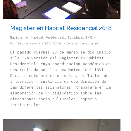
Magister en Hábitat Residencial 2018
Magíster en Hábitat Residencial
,
Novedades INVI
Por
Sandra Rivera
2018-03-26
Deja un comentario
El pasado viernes 23 de marzo se dio inicio
a la 12a versión del Magister en Hábitat
Residencial, cuya coordinación académica es
desarrollada por los académicos del INVI.
Durante este primer semestre, el Taller de
Integración, instancia de coordinación de
las diferentes asignaturas, trabajará en la
elaboración de un diagnóstico sobre las
dimensiones socio-culturales, espacio-
territoriales…