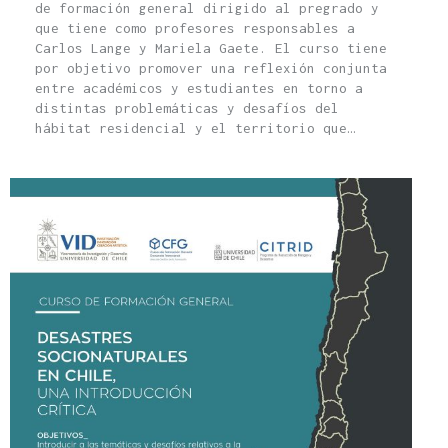
de formación general dirigido al pregrado y
que tiene como profesores responsables a
Carlos Lange y Mariela Gaete. El curso tiene
por objetivo promover una reflexión conjunta
entre académicos y estudiantes en torno a
distintas problemáticas y desafíos del
hábitat residencial y el territorio que…