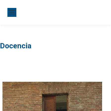
Docencia