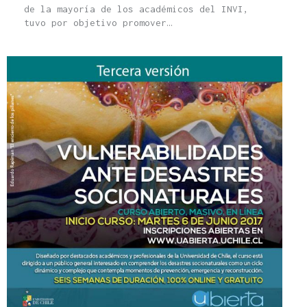
de la mayoría de los académicos del INVI,
tuvo por objetivo promover…