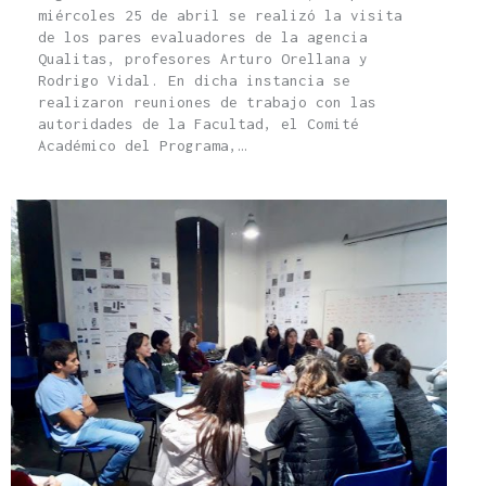
miércoles 25 de abril se realizó la visita
de los pares evaluadores de la agencia
Qualitas, profesores Arturo Orellana y
Rodrigo Vidal. En dicha instancia se
realizaron reuniones de trabajo con las
autoridades de la Facultad, el Comité
Académico del Programa,…