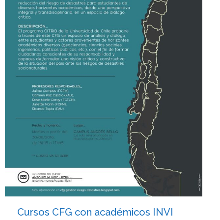
Cursos CFG con académicos INVI