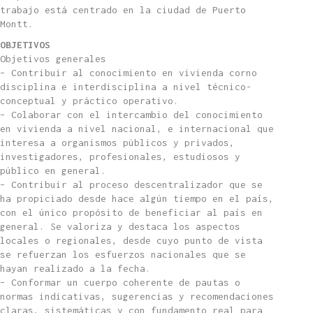
trabajo está centrado en la ciudad de Puerto
Montt.
OBJETIVOS
Objetivos generales
– Contribuir al conocimiento en vivienda corno
disciplina e interdisciplina a nivel técnico-
conceptual y práctico operativo.
– Colaborar con el intercambio del conocimiento
en vivienda a nivel nacional, e internacional que
interesa a organismos públicos y privados,
investigadores, profesionales, estudiosos y
público en general.
– Contribuir al proceso descentralizador que se
ha propiciado desde hace algún tiempo en el país,
con el único propósito de beneficiar al país en
general. Se valoriza y destaca los aspectos
locales o regionales, desde cuyo punto de vista
se refuerzan los esfuerzos nacionales que se
hayan realizado a la fecha.
– Conformar un cuerpo coherente de pautas o
normas indicativas, sugerencias y recomendaciones
claras, sistemáticas y con fundamento real para