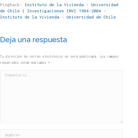
Pingback:
Instituto de la Vivienda - Universidad
de Chile | Investigaciones INVI 1984-2004 -
Instituto de la Vivienda - Universidad de Chile
Deja una respuesta
Tu dirección de correo electrónico no será publicada. Los campos
requeridos están marcados
*
Comentario
Nombre *