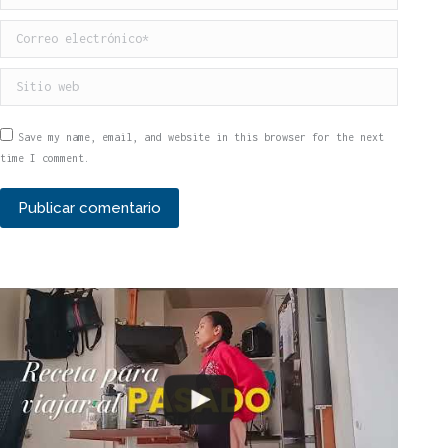
Correo electrónico *
Sitio web
Save my name, email, and website in this browser for the next
time I comment.
Publicar comentario