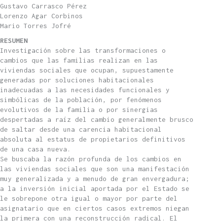
Gustavo Carrasco Pérez
Lorenzo Agar Corbinos
Mario Torres Jofré
RESUMEN
Investigación sobre las transformaciones o
cambios que las familias realizan en las
viviendas sociales que ocupan, supuestamente
generadas por soluciones habitacionales
inadecuadas a las necesidades funcionales y
simbólicas de la población, por fenómenos
evolutivos de la familia o por sinergias
despertadas a raíz del cambio generalmente brusco
de saltar desde una carencia habitacional
absoluta al estatus de propietarios definitivos
de una casa nueva.
Se buscaba la razón profunda de los cambios en
las viviendas sociales que son una manifestación
muy generalizada y a menudo de gran envergadura;
a la inversión inicial aportada por el Estado se
le sobrepone otra igual o mayor por parte del
asignatario que en ciertos casos extremos niegan
la primera con una reconstrucción radical. El