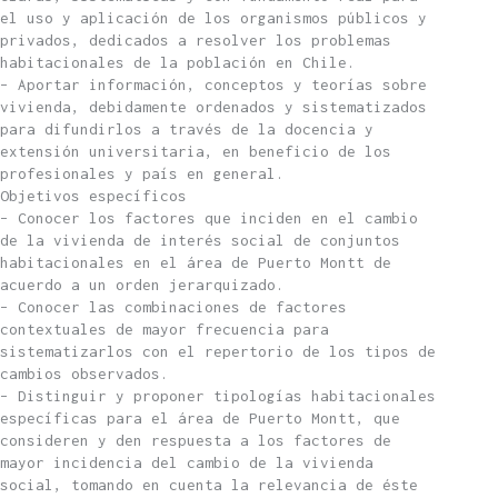
el uso y aplicación de los organismos públicos y
privados, dedicados a resolver los problemas
habitacionales de la población en Chile.
– Aportar información, conceptos y teorías sobre
vivienda, debidamente ordenados y sistematizados
para difundirlos a través de la docencia y
extensión universitaria, en beneficio de los
profesionales y país en general.
Objetivos específicos
– Conocer los factores que inciden en el cambio
de la vivienda de interés social de conjuntos
habitacionales en el área de Puerto Montt de
acuerdo a un orden jerarquizado.
– Conocer las combinaciones de factores
contextuales de mayor frecuencia para
sistematizarlos con el repertorio de los tipos de
cambios observados.
– Distinguir y proponer tipologías habitacionales
específicas para el área de Puerto Montt, que
consideren y den respuesta a los factores de
mayor incidencia del cambio de la vivienda
social, tomando en cuenta la relevancia de éste