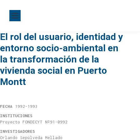
El rol del usuario, identidad y
entorno socio-ambiental en
la transformación de la
vivienda social en Puerto
Montt
FECHA
1992-1993
INSTITUCIONES
Proyecto FONDECYT Nº91-0992
INVESTIGADORES
Orlando Sepúlveda Mellado