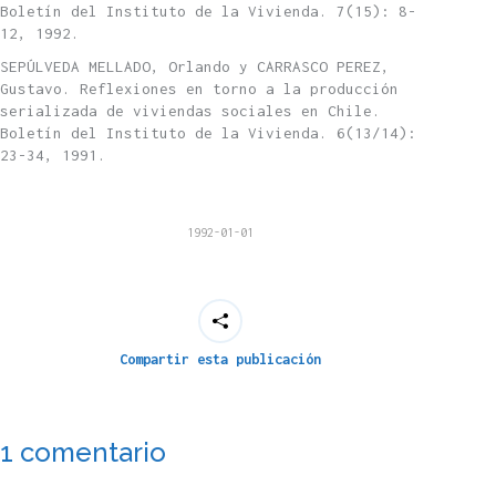
Boletín del Instituto de la Vivienda. 7(15): 8-
12, 1992.
SEPÚLVEDA MELLADO, Orlando y CARRASCO PEREZ,
Gustavo. Reflexiones en torno a la producción
serializada de viviendas sociales en Chile.
Boletín del Instituto de la Vivienda. 6(13/14):
23-34, 1991.
1992-01-01
Compartir esta publicación
1 comentario