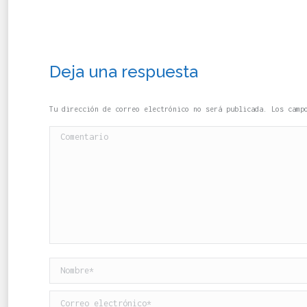
Deja una respuesta
Tu dirección de correo electrónico no será publicada. Los cam
Comentario
Nombre *
Correo electrónico *