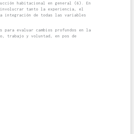
ucción habitacional en general (6). En
involucrar tanto la experiencia, el
ia integración de todas las variables
s para evaluar cambios profundos en la
o, trabajo y voluntad, en pos de