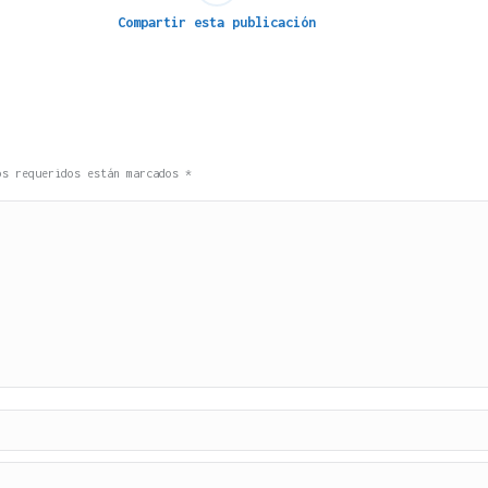
Compartir esta publicación
pos requeridos están marcados
*