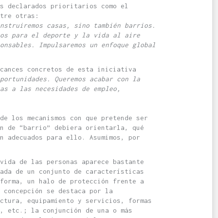
s declarados prioritarios como el
tre otras:
nstruiremos casas, sino también barrios.
cos para el deporte y la vida al aire
onsables. Impulsaremos un enfoque global
cances concretos de esta iniciativa
portunidades. Queremos acabar con la
as a las necesidades de empleo,
de los mecanismos con que pretende ser
n de “barrio” debiera orientarla, qué
an adecuados para ello. Asumimos, por
vida de las personas aparece bastante
ada de un conjunto de características
forma, un halo de protección frente a
 concepción se destaca por la
ctura, equipamiento y servicios, formas
, etc.; la conjunción de una o más