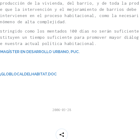
producción de la vivienda, del barrio, y de toda la prod
e que la intervención y el mejoramiento de barrios debe 
intervienen en el proceso habitacional, como la necesar
nómeno de alta complejidad.
stringido como los mentados 100 días no serán suficiente
stituyen un tiempo suficiente para promover mayor diálog
e nuestra actual política habitacional.
LE. MAGÍSTER EN DESARROLLO URBANO, PUC.
5GLOBLOCALDELHABITAT.DOC
2006-03-28