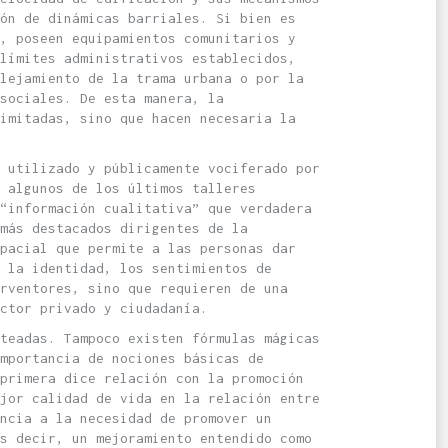
ón de dinámicas barriales. Si bien es
, poseen equipamientos comunitarios y
límites administrativos establecidos,
lejamiento de la trama urbana o por la
sociales. De esta manera, la
imitadas, sino que hacen necesaria la
 utilizado y públicamente vociferado por
 algunos de los últimos talleres
“información cualitativa” que verdadera
más destacados dirigentes de la
pacial que permite a las personas dar
 la identidad, los sentimientos de
erventores, sino que requieren de una
ctor privado y ciudadanía.
teadas. Tampoco existen fórmulas mágicas
mportancia de nociones básicas de
primera dice relación con la promoción
jor calidad de vida en la relación entre
ncia a la necesidad de promover un
s decir, un mejoramiento entendido como