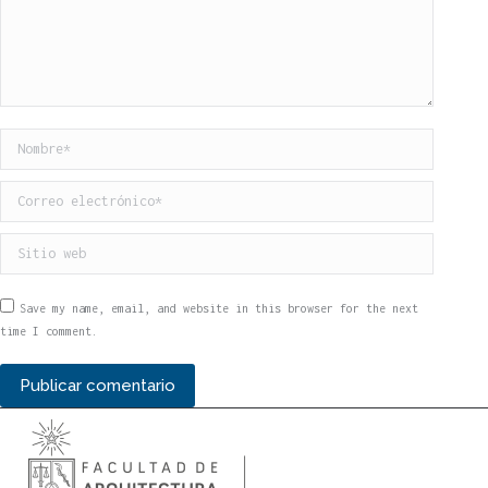
Nombre *
Correo electrónico *
Sitio web
Save my name, email, and website in this browser for the next
time I comment.
Publicar comentario