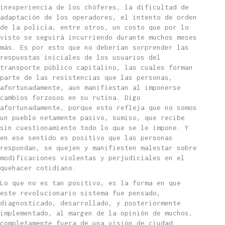
inexperiencia de los chóferes, la dificultad de
adaptación de los operadores, el intento de orden
de la policía, entre otros, un costo que por lo
visto se seguirá incurriendo durante muchos meses
más. Es por esto que no deberían sorprender las
respuestas iniciales de los usuarios del
transporte público capitalino, las cuales forman
parte de las resistencias que las personas,
afortunadamente, aun manifiestan al imponerse
cambios forzosos en su rutina. Digo
afortunadamente, porque esto refleja que no somos
un pueblo netamente pasivo, sumiso, que recibe
sin cuestionamiento todo lo que se le impone. Y
en ese sentido es positivo que las personas
respondan, se quejen y manifiesten malestar sobre
modificaciones violentas y perjudiciales en el
quehacer cotidiano.
Lo que no es tan positivo, es la forma en que
este revolucionario sistema fue pensado,
diagnosticado, desarrollado, y posteriormente
implementado, al margen de la opinión de muchos,
completamente fuera de una visión de ciudad