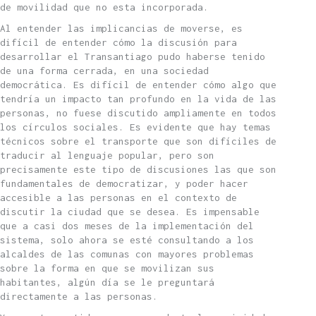
de movilidad que no esta incorporada.
Al entender las implicancias de moverse, es
difícil de entender cómo la discusión para
desarrollar el Transantiago pudo haberse tenido
de una forma cerrada, en una sociedad
democrática. Es difícil de entender cómo algo que
tendría un impacto tan profundo en la vida de las
personas, no fuese discutido ampliamente en todos
los círculos sociales. Es evidente que hay temas
técnicos sobre el transporte que son difíciles de
traducir al lenguaje popular, pero son
precisamente este tipo de discusiones las que son
fundamentales de democratizar, y poder hacer
accesible a las personas en el contexto de
discutir la ciudad que se desea. Es impensable
que a casi dos meses de la implementación del
sistema, solo ahora se esté consultando a los
alcaldes de las comunas con mayores problemas
sobre la forma en que se movilizan sus
habitantes, algún día se le preguntará
directamente a las personas.