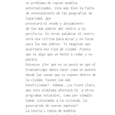
un problema de copiar modelos
externalizados, sino más bien la falta
de entendimiento de las geografías de
lugaridad, que
provocará el exodo y alejamiento
de los más pobres del centro a la
periferia. En otras palabras el centro
será una vitrina para mirar y no tocar
para los más pobres. Te imaginas que
acarreará ese tipo de ciudad. Pienso
que es algo que se hechó a rodar y no
parará.
Entonces ¿Por qué no se pensó en qué el
transantiago debió nacer como un puente
desde las zonas que se supone dentro de
la ciudad, fuesen las más
beneficiadas?. Además, ¿se tiene claro,
que este problema afectará tb. a otros
programas estatales, como por ejemplo
temas vinculados a la vivienda, la
generación de nuevos empleos?.
La teoría y copia de modelos