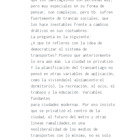
pero muy especiales en su forma de
pensar, son complejos, pero tb. sufren
fuertemente de trancas sociales, que
los hace inestables frente a cambios
dráticos en sus costumbres.
La pregunta es la siguiente:
¿A que te refieres con la idea de
democratizar el sistema de
transportes?.Pienso que anteriormente
lo era aún más. La ciudad se privatizó.
Y la planificación del transantiago no
pensó en otras variables de aplicación,
como la vivienda(el alojamiento-el
dormitorio), la recreación, el ocio, el
trabajo y la educación. Variables
fundantes
para ciudades modernas. Por eso insisto
que se privatizó el centro de la
ciudad, el futuro del metro y otras
líneas ramalidades,es una
neoliberalidad de los medios de
transportes con lo mínimo, no es solo