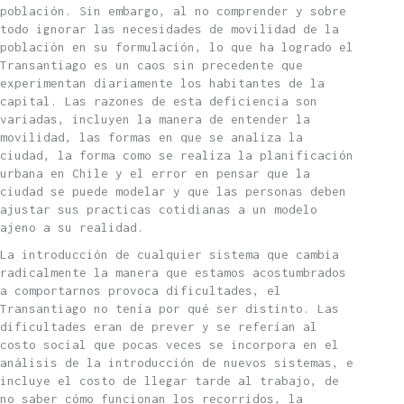
población. Sin embargo, al no comprender y sobre
todo ignorar las necesidades de movilidad de la
población en su formulación, lo que ha logrado el
Transantiago es un caos sin precedente que
experimentan diariamente los habitantes de la
capital. Las razones de esta deficiencia son
variadas, incluyen la manera de entender la
movilidad, las formas en que se analiza la
ciudad, la forma como se realiza la planificación
urbana en Chile y el error en pensar que la
ciudad se puede modelar y que las personas deben
ajustar sus practicas cotidianas a un modelo
ajeno a su realidad.
La introducción de cualquier sistema que cambia
radicalmente la manera que estamos acostumbrados
a comportarnos provoca dificultades, el
Transantiago no tenía por qué ser distinto. Las
dificultades eran de prever y se referían al
costo social que pocas veces se incorpora en el
análisis de la introducción de nuevos sistemas, e
incluye el costo de llegar tarde al trabajo, de
no saber cómo funcionan los recorridos, la