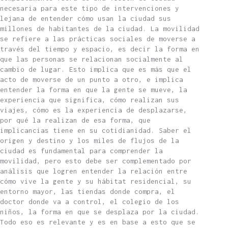
necesaria para este tipo de intervenciones y
lejana de entender cómo usan la ciudad sus
millones de habitantes de la ciudad. La movilidad
se refiere a las prácticas sociales de moverse a
través del tiempo y espacio, es decir la forma en
que las personas se relacionan socialmente al
cambio de lugar. Esto implica que es más que el
acto de moverse de un punto a otro, e implica
entender la forma en que la gente se mueve, la
experiencia que significa, cómo realizan sus
viajes, cómo es la experiencia de desplazarse,
por qué la realizan de esa forma, que
implicancias tiene en su cotidianidad. Saber el
origen y destino y los miles de flujos de la
ciudad es fundamental para comprender la
movilidad, pero esto debe ser complementado por
análisis que logren entender la relación entre
cómo vive la gente y su hábitat residencial, su
entorno mayor, las tiendas donde compra, el
doctor donde va a control, el colegio de los
niños, la forma en que se desplaza por la ciudad.
Todo eso es relevante y es en base a esto que se