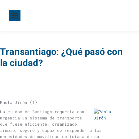
Transantiago: ¿Qué pasó con
la ciudad?
Paola Jirón (1)
La ciudad de Santiago requería con
urgencia un sistema de transporte
que fuese eficiente, organizado,
limpio, seguro y capaz de responder a las
necesidades de movilidad cotidiana de su