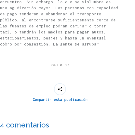
encuentro. Sin embargo, lo que se vislumbra es
una agudización mayor. Las personas con capacidad
de pago tenderán a abandonar el transporte
público, al encontrarse suficientemente cerca de
las fuentes de empleo podrán caminar o tomar
taxi, o tendrán los medios para pagar autos,
estacionamientos, peajes y hasta un eventual
cobro por congestión. La gente se agrupar
2007-03-27
Compartir esta publicación
4 comentarios