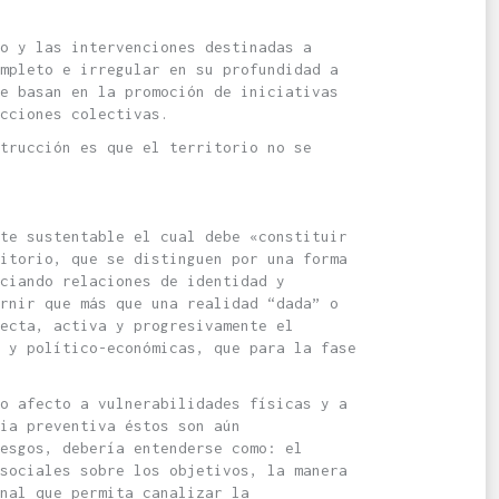
o y las intervenciones destinadas a
mpleto e irregular en su profundidad a
e basan en la promoción de iniciativas
cciones colectivas.
trucción es que el territorio no se
te sustentable el cual debe «constituir
itorio, que se distinguen por una forma
ciando relaciones de identidad y
rnir que más que una realidad “dada” o
ecta, activa y progresivamente el
 y político-económicas, que para la fase
o afecto a vulnerabilidades físicas y a
ia preventiva éstos son aún
esgos, debería entenderse como: el
sociales sobre los objetivos, la manera
nal que permita canalizar la