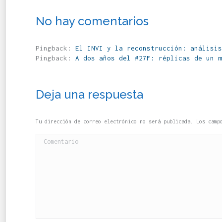
No hay comentarios
Pingback:
El INVI y la reconstrucción: análisis
Pingback:
A dos años del #27F: réplicas de un m
Deja una respuesta
Tu dirección de correo electrónico no será publicada. Los cam
Comentario