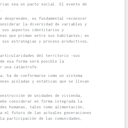
rias sea un pacto social. El evento de
.
e desprenden, es fundamental reconocer
onsiderar la diversidad de variables y
 sus aspectos identitarios y
nes que priman entre sus habitantes; en
 sus estrategias y proceso productivos,
articularidades del territorio -sus
de esa forma será posible la
r una catástrofe.
ia, ha de conformarse como un sistema
ones aisladas y estáticas que se llevan
construcción de unidades de vivienda,
debe considerar en forma integrada la
des humanas, tales como alimentación,
a el futuro de las actuales generaciones
 la participación de las comunidades,