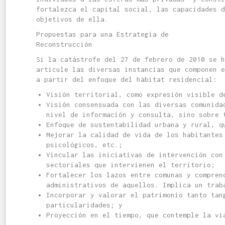
fortalezca el capital social, las capacidades 
objetivos de ella.
Propuestas para una Estrategia de
Reconstrucción
Si la catástrofe del 27 de febrero de 2010 se 
articule las diversas instancias que componen e
a partir del enfoque del hábitat residencial:
Visión territorial, como expresión visible d
Visión consensuada con las diversas comunida
nivel de información y consulta, sino sobre 
Enfoque de sustentabilidad urbana y rural, q
Mejorar la calidad de vida de los habitantes
psicológicos, etc.;
Vincular las iniciativas de intervención con
sectoriales que intervienen el territorio;
Fortalecer los lazos entre comunas y compren
administrativos de aquellos. Implica un trab
Incorporar y valorar el patrimonio tanto tan
particularidades; y
Proyección en el tiempo, que contemple la vi