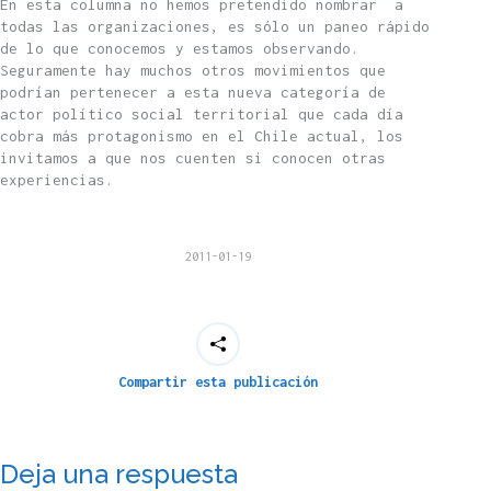
En esta columna no hemos pretendido nombrar a
todas las organizaciones, es sólo un paneo rápido
de lo que conocemos y estamos observando.
Seguramente hay muchos otros movimientos que
podrían pertenecer a esta nueva categoría de
actor político social territorial que cada día
cobra más protagonismo en el Chile actual, los
invitamos a que nos cuenten si conocen otras
experiencias.
2011-01-19
Compartir esta publicación
Deja una respuesta