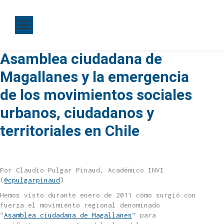
Asamblea ciudadana de
Magallanes y la emergencia
de los movimientos sociales
urbanos, ciudadanos y
territoriales en Chile
Por Claudio Pulgar Pinaud, Académico INVI
(
@cpulgarpinaud
)
Hemos visto durante enero de 2011 cómo surgió con
fuerza el movimiento regional denominado
“
Asamblea ciudadana de Magallanes
” para