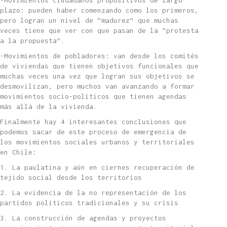
-Movimientos ciudadanos propositivos de largo
plazo: pueden haber comenzando como los primeros,
pero logran un nivel de “madurez” que muchas
veces tiene que ver con que pasan de la “protesta
a la propuesta”.
-Movimientos de pobladores: van desde los comités
de viviendas que tienen objetivos funcionales que
muchas veces una vez que logran sus objetivos se
desmovilizan, pero muchos van avanzando a formar
movimientos socio-políticos que tienen agendas
más allá de la vivienda.
Finalmente hay 4 interesantes conclusiones que
podemos sacar de este proceso de emergencia de
los movimientos sociales urbanos y territoriales
en Chile:
1. La paulatina y aún en ciernes recuperación de
tejido social desde los territorios
2. La evidencia de la no representación de los
partidos políticos tradicionales y su crisis
3. La construcción de agendas y proyectos