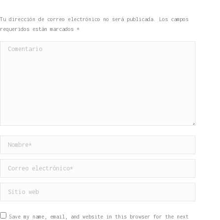
Tu dirección de correo electrónico no será publicada. Los campos
requeridos están marcados
*
Comentario
Nombre *
Correo electrónico *
Sitio web
Save my name, email, and website in this browser for the next