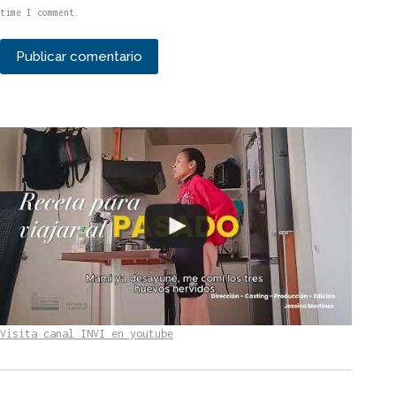
time I comment.
Publicar comentario
Visita canal INVI en youtube