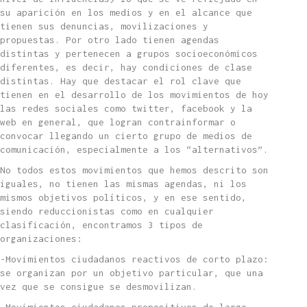
su aparición en los medios y en el alcance que
tienen sus denuncias, movilizaciones y
propuestas. Por otro lado tienen agendas
distintas y pertenecen a grupos socioeconómicos
diferentes, es decir, hay condiciones de clase
distintas. Hay que destacar el rol clave que
tienen en el desarrollo de los movimientos de hoy
las redes sociales como twitter, facebook y la
web en general, que logran contrainformar o
convocar llegando un cierto grupo de medios de
comunicación, especialmente a los “alternativos”.
No todos estos movimientos que hemos descrito son
iguales, no tienen las mismas agendas, ni los
mismos objetivos políticos, y en ese sentido,
siendo reduccionistas como en cualquier
clasificación, encontramos 3 tipos de
organizaciones:
-Movimientos ciudadanos reactivos de corto plazo:
se organizan por un objetivo particular, que una
vez que se consigue se desmovilizan.