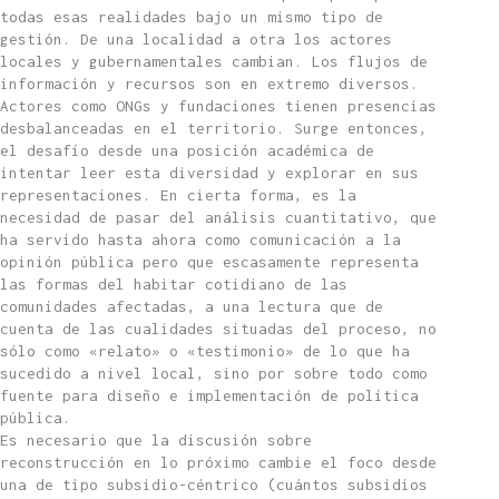
todas esas realidades bajo un mismo tipo de
gestión. De una localidad a otra los actores
locales y gubernamentales cambian. Los flujos de
información y recursos son en extremo diversos.
Actores como ONGs y fundaciones tienen presencias
desbalanceadas en el territorio. Surge entonces,
el desafío desde una posición académica de
intentar leer esta diversidad y explorar en sus
representaciones. En cierta forma, es la
necesidad de pasar del análisis cuantitativo, que
ha servido hasta ahora como comunicación a la
opinión pública pero que escasamente representa
las formas del habitar cotidiano de las
comunidades afectadas, a una lectura que de
cuenta de las cualidades situadas del proceso, no
sólo como «relato» o «testimonio» de lo que ha
sucedido a nivel local, sino por sobre todo como
fuente para diseño e implementación de política
pública.
Es necesario que la discusión sobre
reconstrucción en lo próximo cambie el foco desde
una de tipo subsidio-céntrico (cuántos subsidios