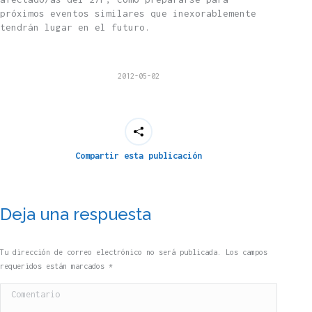
próximos eventos similares que inexorablemente
tendrán lugar en el futuro.
2012-05-02
Compartir esta publicación
Deja una respuesta
Tu dirección de correo electrónico no será publicada. Los campos
requeridos están marcados
*
Comentario