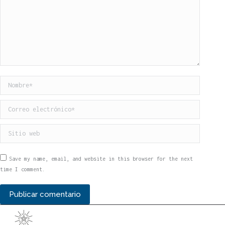
Nombre *
Correo electrónico *
Sitio web
Save my name, email, and website in this browser for the next
time I comment.
Publicar comentario