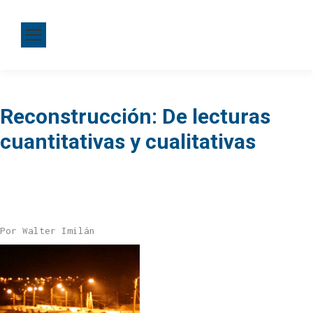
Reconstrucción: De lecturas
cuantitativas y cualitativas
Por Walter Imilán