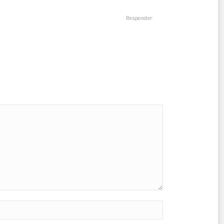
Responder