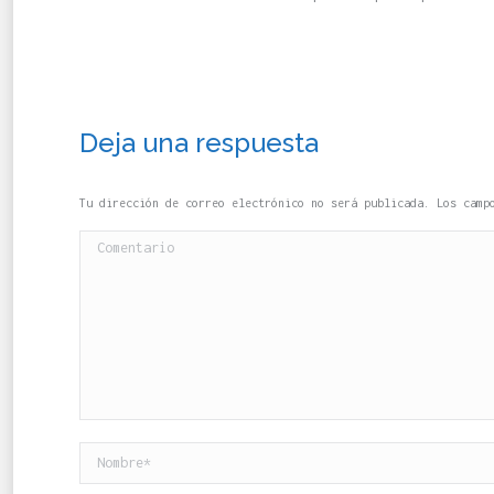
Deja una respuesta
Tu dirección de correo electrónico no será publicada. Los cam
Comentario
Nombre *